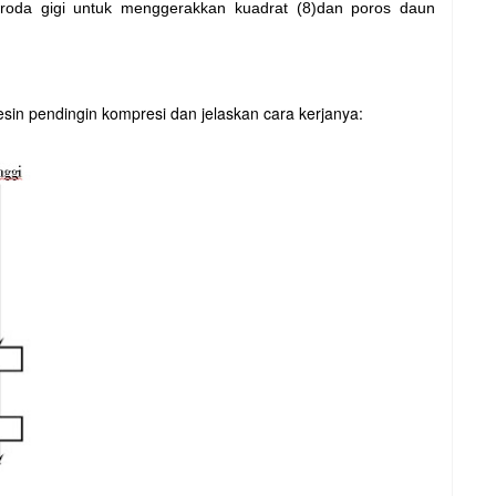
roda gigi untuk menggerakkan kuadrat (8)dan poros daun
sin pendingin kompresi dan jelaskan cara kerjanya: