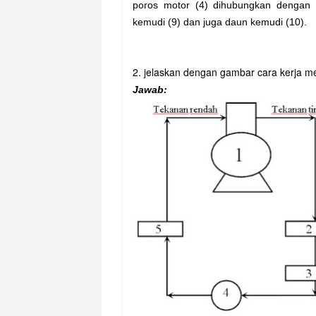
poros motor (4) dihubungkan dengan 
kemudi (9) dan juga daun kemudi (10).
2. jelaskan dengan gambar cara kerja me
Jawab: