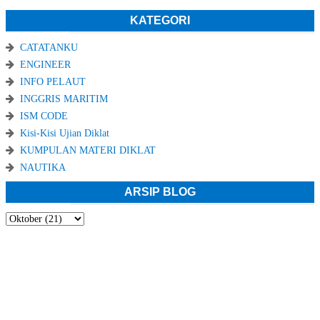
KATEGORI
CATATANKU
ENGINEER
INFO PELAUT
INGGRIS MARITIM
ISM CODE
Kisi-Kisi Ujian Diklat
KUMPULAN MATERI DIKLAT
NAUTIKA
ARSIP BLOG