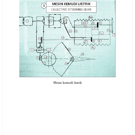
Mesin kemudi listrik