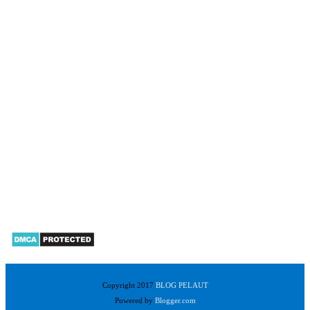
Copyright 2017
BLOG PELAUT
Powered by
Blogger.com