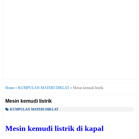
Home
»
KUMPULAN MATERI DIKLAT
»
Mesin kemudi listrik
Mesin kemudi listrik
KUMPULAN MATERI DIKLAT
Mesin kemudi listrik di kapal