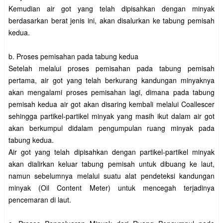
Kemudian air got yang telah dipisahkan dengan minyak
berdasarkan berat jenis ini, akan disalurkan ke tabung pemisah
kedua.
b. Proses pemisahan pada tabung kedua
Setelah melalui proses pemisahan pada tabung pemisah
pertama, air got yang telah berkurang kandungan minyaknya
akan mengalami proses pemisahan lagi, dimana pada tabung
pemisah kedua air got akan disaring kembali melalui Coallescer
sehingga partikel-partikel minyak yang masih ikut dalam air got
akan berkumpul didalam pengumpulan ruang minyak pada
tabung kedua.
Air got yang telah dipisahkan dengan partikel-partikel minyak
akan dialirkan keluar tabung pemisah untuk dibuang ke laut,
namun sebelumnya melalui suatu alat pendeteksi kandungan
minyak (Oil Content Meter) untuk mencegah terjadinya
pencemaran di laut.