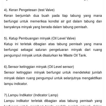
4). Keran Pengetesan (test Valve)
Keran berjumlah dua buah pada tiap tabung yang mana
berfungsi untuk memeriksa kondisi air got dalam tabung dan
banyaknya minyak yang berada dalam tabung pemisah.
5). Katup Pembuangan minyak (Oil Level Valve)
Katup ini terletak dibagian atas tabung pemisah yang mana
berfungsi sebagai saluran pengeluaran minyak dari ruang
pengumpul minyak untuk disalurkan ke Waste Oil Tank.
6).Sensor ketinggian minyak (Oil Level sensor)
Sensor ketinggian minyak berfungsi untuk mendeteksi jumlah
minyak dalam ruang pengumpul untuk selanjutnya mengaktifkan
lampu indicator.
7).Lampu Indikator (Indicator Lamp)
Lampu indikator terletak dibagian atas tabung pemisah yang