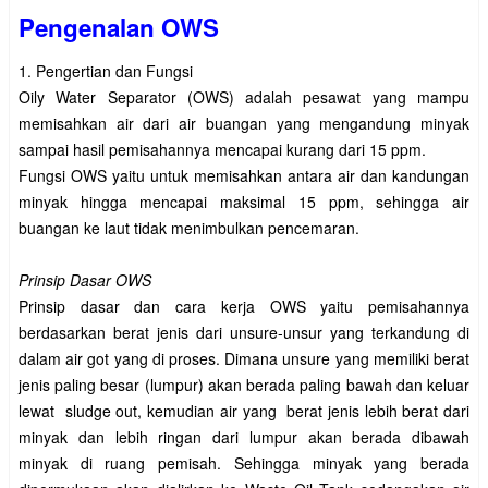
Pengenalan OWS
1. Pengertian dan Fungsi
Oily Water Separator (OWS) adalah pesawat yang mampu
memisahkan air dari air buangan yang mengandung minyak
sampai hasil pemisahannya mencapai kurang dari 15 ppm.
Fungsi OWS yaitu untuk memisahkan antara air dan kandungan
minyak hingga mencapai maksimal 15 ppm, sehingga air
buangan ke laut tidak menimbulkan pencemaran.
Prinsip Dasar OWS
Prinsip dasar dan cara kerja OWS yaitu pemisahannya
berdasarkan berat jenis dari unsure-unsur yang terkandung di
dalam air got yang di proses. Dimana unsure yang memiliki berat
jenis paling besar (lumpur) akan berada paling bawah dan keluar
lewat sludge out, kemudian air yang berat jenis lebih berat dari
minyak dan lebih ringan dari lumpur akan berada dibawah
minyak di ruang pemisah. Sehingga minyak yang berada