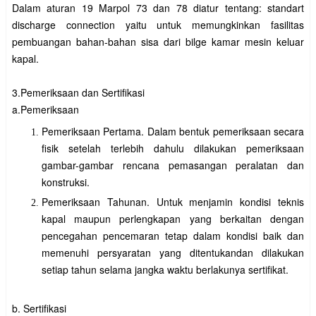
Dalam aturan 19 Marpol 73 dan 78 diatur tentang: standart
discharge connection yaitu untuk memungkinkan fasilitas
pembuangan bahan-bahan sisa dari bilge kamar mesin keluar
kapal.
3.Pemeriksaan dan Sertifikasi
a.Pemeriksaan
Pemeriksaan Pertama.
Dalam bentuk pemeriksaan secara
fisik setelah terlebih dahulu dilakukan pemeriksaan
gambar-gambar rencana pemasangan peralatan dan
konstruksi.
Pemeriksaan Tahunan. Untuk menjamin kondisi teknis
kapal maupun perlengkapan yang berkaitan dengan
pencegahan pencemaran tetap dalam kondisi baik dan
memenuhi persyaratan yang ditentukandan dilakukan
setiap tahun selama jangka waktu berlakunya sertifikat.
b. Sertifikasi