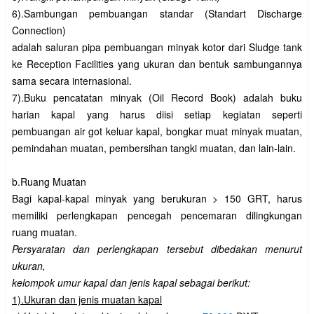
6).Sambungan pembuangan standar (Standart Discharge
Connection)
adalah saluran pipa pembuangan minyak kotor dari Sludge tank
ke Reception Facilities yang ukuran dan bentuk sambungannya
sama secara internasional.
7).Buku pencatatan minyak (Oil Record Book) adalah buku
harian kapal yang harus diisi setiap kegiatan seperti
pembuangan air got keluar kapal, bongkar muat minyak muatan,
pemindahan muatan, pembersihan tangki muatan, dan lain-lain.
b.Ruang Muatan
Bagi kapal-kapal minyak yang berukuran > 150 GRT, harus
memiliki perlengkapan pencegah pencemaran dilingkungan
ruang muatan.
Persyaratan dan perlengkapan tersebut dibedakan menurut
ukuran,
kelompok umur kapal dan jenis kapal sebagai berikut:
1).Ukuran dan jenis muatan kapal