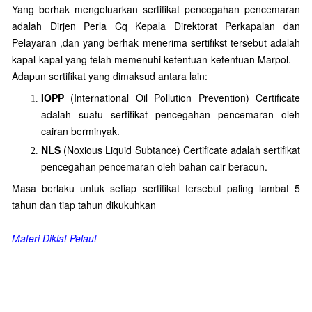
Yang berhak mengeluarkan sertifikat pencegahan pencemaran
adalah Dirjen Perla Cq Kepala Direktorat Perkapalan dan
Pelayaran ,dan yang berhak menerima sertifikst tersebut adalah
kapal-kapal yang telah memenuhi ketentuan-ketentuan Marpol.
Adapun sertifikat yang dimaksud antara lain:
IOPP
(International Oil Pollution Prevention) Certificate
adalah suatu sertifikat pencegahan pencemaran oleh
cairan berminyak.
NLS
(Noxious Liquid Subtance) Certificate adalah sertifikat
pencegahan pencemaran oleh bahan cair beracun.
Masa berlaku untuk setiap sertifikat tersebut paling lambat 5
tahun dan tiap tahun
dikukuhkan
Materi Diklat Pelaut