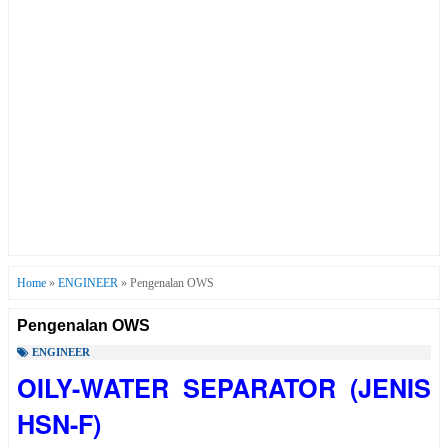
Home
»
ENGINEER
»
Pengenalan OWS
Pengenalan OWS
ENGINEER
OILY-WATER SEPARATOR (JENIS
HSN-F)