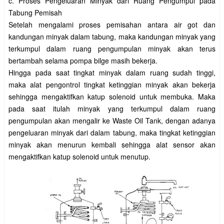
c. Proses Pengeluaran Minyak dari Ruang Pengumpul pada
Tabung Pemisah
Setelah mengalami proses pemisahan antara air got dan
kandungan minyak dalam tabung, maka kandungan minyak yang
terkumpul dalam ruang pengumpulan minyak akan terus
bertambah selama pompa bilge masih bekerja.
Hingga pada saat tingkat minyak dalam ruang sudah tinggi,
maka alat pengontrol tingkat ketinggian minyak akan bekerja
sehingga mengaktifkan katup solenoid untuk membuka. Maka
pada saat itulah minyak yang terkumpul dalam ruang
pengumpulan akan mengalir ke Waste Oil Tank, dengan adanya
pengeluaran minyak dari dalam tabung, maka tingkat ketinggian
minyak akan menurun kembali sehingga alat sensor akan
mengaktifkan katup solenoid untuk menutup.