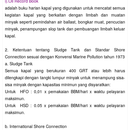
i).Oil Record Book
adalah buku harian kapal yang digunakan untuk mencatat semua
kegiatan kapal yang berkaitan dengan limbah dan muatan
minyak seperti pemindahan air ballast, bongkar muat, pencucian
minyak, penampungan slop tank dan pembuangan limbah keluar
kapal.
2. Ketentuan tentang Sludge Tank dan Standar Shore
Connection sesuai dengan Konvensi Marine Pollution tahun 1973
a. Sludge Tank
Semua kapal yang berukuran 400 GRT atau lebih harus
dilengkapi dengan tangki lumpur minyak untuk menampung sisa-
sisa minyak dengan kapasitas minimun yang disyaratkan:
Untuk HFO : 0,01 x pemakaian BBM/hari x waktu pelayaran
maksimun.
Untuk HSD : 0.05 x pemakaian BBM/hari x waktu pelayaran
maksimun.
b. International Shore Connection