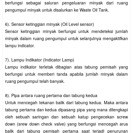
berfungsi sebagai saluran pengeluaran minyak dari ruang
pengumpul minyak untuk disalurkan ke Waste Oil Tank.
6). Sensor ketinggian minyak (Oil Level sensor)
Sensor ketinggian minyak berfungsi untuk mendeteksi jumlah
minyak dalam ruang pengumpul untuk selanjutnya mengaktifkan
lampu indicator.
7). Lampu Indikator (Indicator Lamp)
Lampu indikator terletak dibagian atas tabung pemisah yang
berfungsi untuk memberi tanda apabila jumlah minyak dalam
ruang pengumpul telah banyak.
8). Pipa antara ruang pertama dan tabung kedua
Untuk mencegah tekanan balik dari tabung kedua. Maka antara
tabung pertama dan kedua dipasang pipa yang mana dilengkapi
oleh sebuah saringan dan sebuah katup pengecekan screw
down (srew down check valve) yang berfungsi mencegah arus
balik dari tabung pemisah pertama saat terjadi penurunan