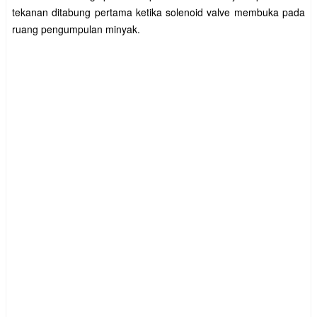
tekanan ditabung pertama ketika solenoid valve membuka pada
ruang pengumpulan minyak.