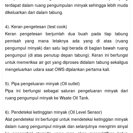
terdapat dalam ruang pengumpulan minyak sehingga lebih muda
dikeluarkan dari dalam tabung.
4). Keran pengetesan (test cook)
Keran pengetesan berjumlah dua buah pada tiap tabung
pemisah yang mana letaknya ada yang di atas (ruang
pengumpul minyak) dan satu lagi berada di bagian bawah ruang
pengumpul (di atas penutup depan tabung). Keran ini berfungsi
untuk memeriksa air got yang diproses didalam tabung sekaligus
mengeluarkan udara saat OWS dijalankan pertama kali.
5). Pipa pengeluaran minyak (Oil outlet)
Pipa ini berfungsi sebagai saluran pengeluaran minyak dari
ruang pengumpul minyak ke Wsate Oil Tank.
6). Pendeteksi ketinggian minyak (Oil Level Sensor)
Alat pendeteksi ini berfungsi untuk mendeteksi ketinggian minyak
dalam ruang pengumpul minyak dan selanjutnya mengirim sinyal