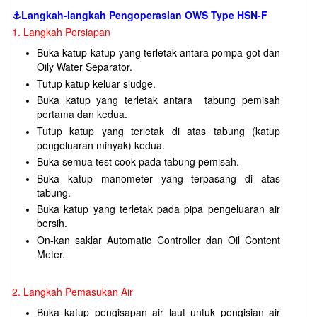
⚓Langkah-langkah Pengoperasian OWS Type HSN-F
1. Langkah Persiapan
Buka katup-katup yang terletak antara pompa got dan
Oily Water Separator.
Tutup katup keluar sludge.
Buka katup yang terletak antara tabung pemisah
pertama dan kedua.
Tutup katup yang terletak di atas tabung (katup
pengeluaran minyak) kedua.
Buka semua test cook pada tabung pemisah.
Buka katup manometer yang terpasang di atas
tabung.
Buka katup yang terletak pada pipa pengeluaran air
bersih.
On-kan saklar Automatic Controller dan Oil Content
Meter.
2. Langkah Pemasukan Air
Buka katup pengisapan air laut untuk pengisian air