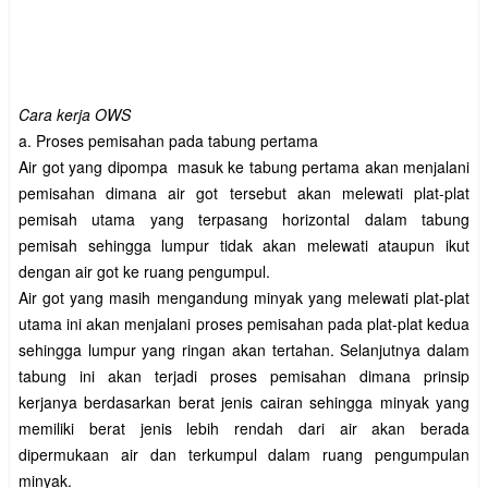
Cara kerja OWS
a. Proses pemisahan pada tabung pertama
Air got yang dipompa masuk ke tabung pertama akan menjalani
pemisahan dimana air got tersebut akan melewati plat-plat
pemisah utama yang terpasang horizontal dalam tabung
pemisah sehingga lumpur tidak akan melewati ataupun ikut
dengan air got ke ruang pengumpul.
Air got yang masih mengandung minyak yang melewati plat-plat
utama ini akan menjalani proses pemisahan pada plat-plat kedua
sehingga lumpur yang ringan akan tertahan. Selanjutnya dalam
tabung ini akan terjadi proses pemisahan dimana prinsip
kerjanya berdasarkan berat jenis cairan sehingga minyak yang
memiliki berat jenis lebih rendah dari air akan berada
dipermukaan air dan terkumpul dalam ruang pengumpulan
minyak.