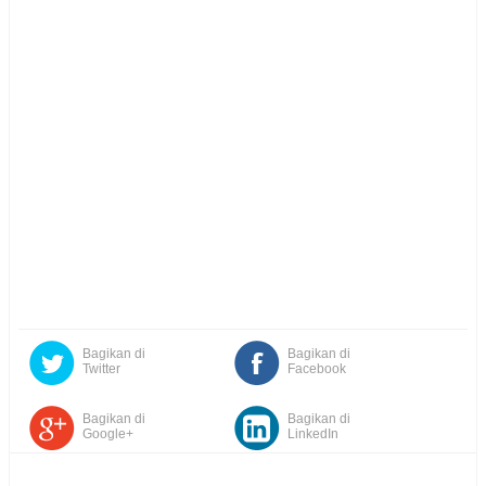
Bagikan di
Bagikan di
Twitter
Facebook
Bagikan di
Bagikan di
Google+
LinkedIn