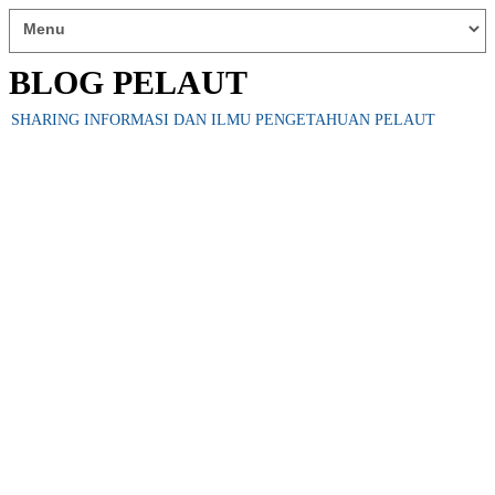
BLOG PELAUT
SHARING INFORMASI DAN ILMU PENGETAHUAN PELAUT