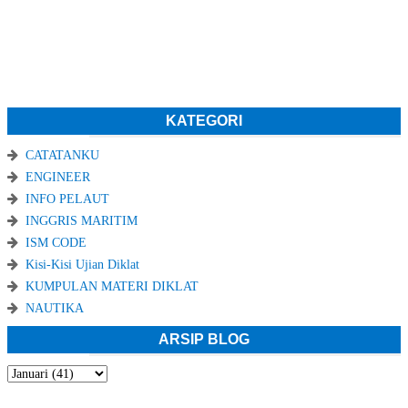
KATEGORI
CATATANKU
ENGINEER
INFO PELAUT
INGGRIS MARITIM
ISM CODE
Kisi-Kisi Ujian Diklat
KUMPULAN MATERI DIKLAT
NAUTIKA
ARSIP BLOG