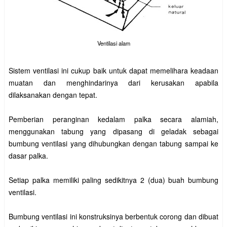
Ventilasi alam
Sistem ventilasi ini cukup baik untuk dapat memelihara keadaan
muatan dan menghindarinya dari kerusakan apabila
dilaksanakan dengan tepat.
Pemberian peranginan kedalam palka secara alamiah,
menggunakan tabung yang dipasang di geladak sebagai
bumbung ventilasi yang dihubungkan dengan tabung sampai ke
dasar palka.
Setiap palka memiliki paling sedikitnya 2 (dua) buah bumbung
ventilasi.
Bumbung ventilasi ini konstruksinya berbentuk corong dan dibuat