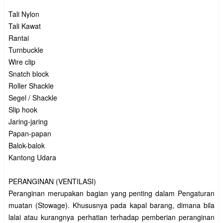
Tali Nylon
Tali Kawat
Rantai
Turnbuckle
Wire clip
Snatch block
Roller Shackle
Segel / Shackle
Slip hook
Jaring-jaring
Papan-papan
Balok-balok
Kantong Udara
PERANGINAN (VENTILASI)
Peranginan merupakan bagian yang penting dalam Pengaturan
muatan (Stowage). Khususnya pada kapal barang, dimana bila
lalai atau kurangnya perhatian terhadap pemberian peranginan