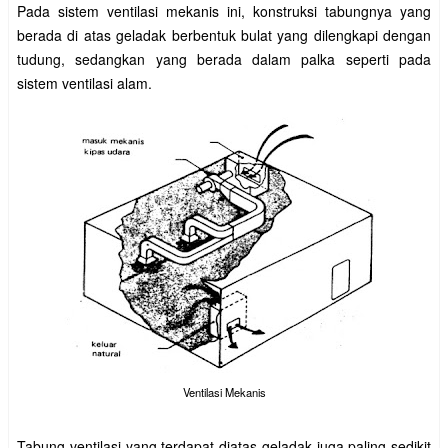
Pada sistem ventilasi mekanis ini, konstruksi tabungnya yang
berada di atas geladak berbentuk bulat yang dilengkapi dengan
tudung, sedangkan yang berada dalam palka seperti pada
sistem ventilasi alam.
Ventilasi Mekanis
Tabung ventilasi yang terdapat diatas geladak juga paling sedikit