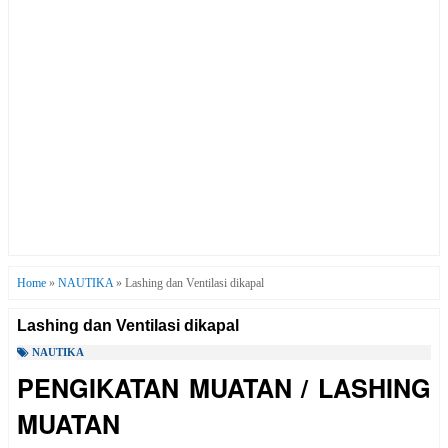
Home
»
NAUTIKA
»
Lashing dan Ventilasi dikapal
Lashing dan Ventilasi dikapal
NAUTIKA
PENGIKATAN MUATAN / LASHING
MUATAN