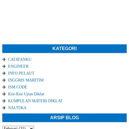
KATEGORI
CATATANKU
ENGINEER
INFO PELAUT
INGGRIS MARITIM
ISM CODE
Kisi-Kisi Ujian Diklat
KUMPULAN MATERI DIKLAT
NAUTIKA
ARSIP BLOG