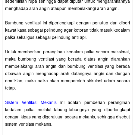
sedemikian rupa sehingga dapat diputar untuk mengarahkannya
menghadap arah angin ataupun membelakangi arah angin.
Bumbung ventilasi ini diperlengkapi dengan penutup dan diberi
kawat kasa sebagai pelindung agar kotoran tidak masuk kedalam
palka sekaligus sebagai pelindung anti api.
Untuk memberikan peranginan kedalam palka secara maksimal,
maka bumbung ventilasi yang berada diatas angin diarahkan
membelakangi arah angin dan bumbung ventilasi yang berada
dibawah angin menghadap arah datangnya angin dan dengan
demikian, maka palka akan memperoleh sirkulasi udara secara
tetap.
Sistem Ventilasi Mekanis
ini adalah pemberian peranginan
kedalam palka melalui tabung-tabungnya yang diperlengkapi
dengan kipas yang digerakkan secara mekanis, sehingga disebut
sistem ventilasi mekanis.