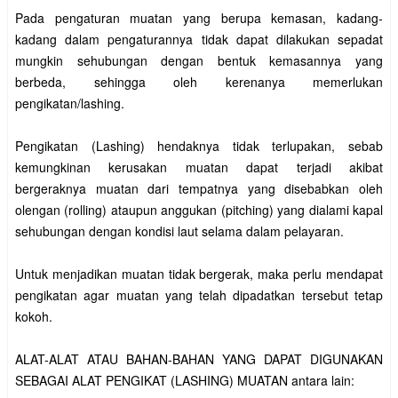
Pada pengaturan muatan yang berupa kemasan, kadang-
kadang dalam pengaturannya tidak dapat dilakukan sepadat
mungkin sehubungan dengan bentuk kemasannya yang
berbeda, sehingga oleh kerenanya memerlukan
pengikatan/lashing.
Pengikatan (Lashing) hendaknya tidak terlupakan, sebab
kemungkinan kerusakan muatan dapat terjadi akibat
bergeraknya muatan dari tempatnya yang disebabkan oleh
olengan (rolling) ataupun anggukan (pitching) yang dialami kapal
sehubungan dengan kondisi laut selama dalam pelayaran.
Untuk menjadikan muatan tidak bergerak, maka perlu mendapat
pengikatan agar muatan yang telah dipadatkan tersebut tetap
kokoh.
ALAT-ALAT ATAU BAHAN-BAHAN YANG DAPAT DIGUNAKAN
SEBAGAI ALAT PENGIKAT (LASHING) MUATAN antara lain: