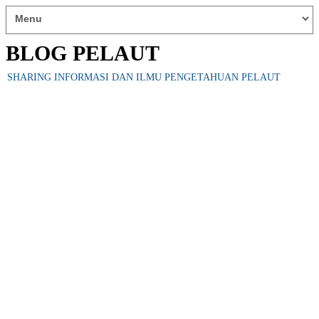
BLOG PELAUT
SHARING INFORMASI DAN ILMU PENGETAHUAN PELAUT