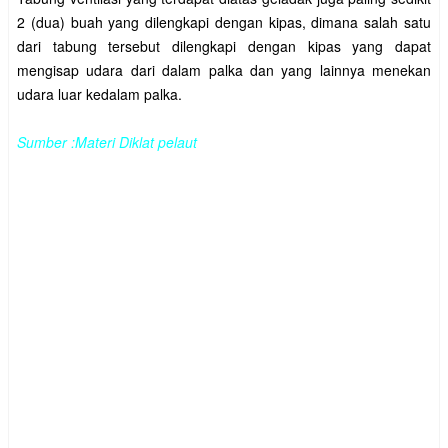
2 (dua) buah yang dilengkapi dengan kipas, dimana salah satu
dari tabung tersebut dilengkapi dengan kipas yang dapat
mengisap udara dari dalam palka dan yang lainnya menekan
udara luar kedalam palka.
Sumber :Materi Diklat pelaut