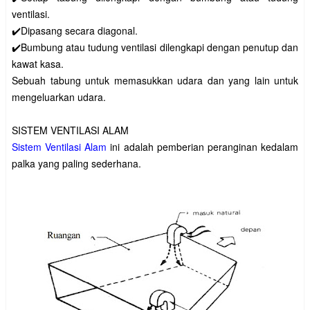
ventilasi.
✔️Dipasang secara diagonal.
✔️Bumbung atau tudung ventilasi dilengkapi dengan penutup dan
kawat kasa.
Sebuah tabung untuk memasukkan udara dan yang lain untuk
mengeluarkan udara.
SISTEM VENTILASI ALAM
Sistem Ventilasi Alam
ini adalah pemberian peranginan kedalam
palka yang paling sederhana.