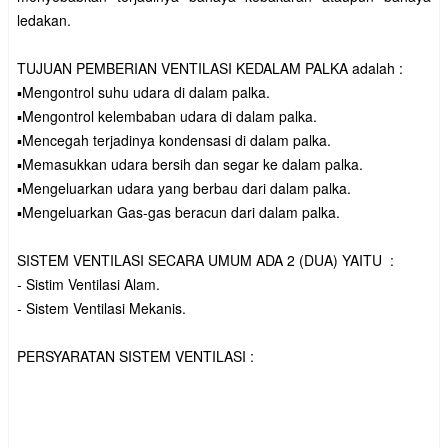
ledakan.
TUJUAN PEMBERIAN VENTILASI KEDALAM PALKA adalah :
▪️Mengontrol suhu udara di dalam palka.
▪️Mengontrol kelembaban udara di dalam palka.
▪️Mencegah terjadinya kondensasi di dalam palka.
▪️Memasukkan udara bersih dan segar ke dalam palka.
▪️Mengeluarkan udara yang berbau dari dalam palka.
▪️Mengeluarkan Gas-gas beracun dari dalam palka.
SISTEM VENTILASI SECARA UMUM ADA 2 (DUA) YAITU :
- Sistim Ventilasi Alam.
- Sistem Ventilasi Mekanis.
PERSYARATAN SISTEM VENTILASI :