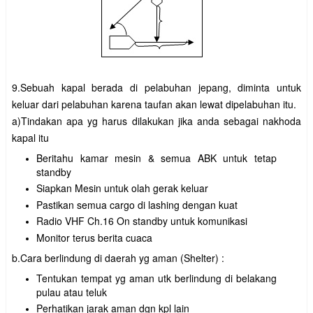
9.Sebuah kapal berada di pelabuhan jepang, diminta untuk
keluar dari pelabuhan karena taufan akan lewat dipelabuhan itu.
a)Tindakan apa yg harus dilakukan jika anda sebagai nakhoda
kapal itu
Beritahu kamar mesin & semua ABK untuk tetap
standby
Siapkan Mesin untuk olah gerak keluar
Pastikan semua cargo di lashing dengan kuat
Radio VHF Ch.16 On standby untuk komunikasi
Monitor terus berita cuaca
b.Cara berlindung di daerah yg aman (Shelter) :
Tentukan tempat yg aman utk berlindung di belakang
pulau atau teluk
Perhatikan jarak aman dgn kpl lain