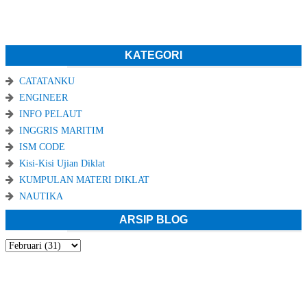
KATEGORI
CATATANKU
ENGINEER
INFO PELAUT
INGGRIS MARITIM
ISM CODE
Kisi-Kisi Ujian Diklat
KUMPULAN MATERI DIKLAT
NAUTIKA
ARSIP BLOG