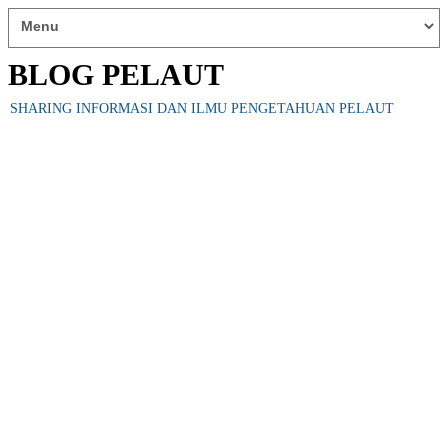
BLOG PELAUT
SHARING INFORMASI DAN ILMU PENGETAHUAN PELAUT