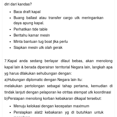
diri dari kandas?
Baca draft kapal
Buang ballast atau transfer cargo utk meringankan
daya apung kapal.
Perhatikan tide table
Beritahu kamar mesin
Minta bantuan tug boat jika perlu
Siapkan mesin utk olah gerak
7.Kapal anda sedang berlayar dilaut bebas, akan menolong
kapal lain & berada diperairan territorial Negara lain, langkah apa
yg harus dilakukan sehubungan dengan:
a)Hubungan diplomatic dengan Negara lain itu:
melakukan pertolongan sebagai tahap pertama, kemudian di
tindak lanjuti dengan pelaporan ke otritas stempat utk koordinasi
b)Persiapan menolong korban kebakaran dikapal tersebut:
Menuju kelokasi dengan kecepatan maximum
Persiapkan alat2 kebakaran yg di butuhkan untuk