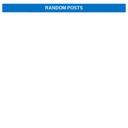
RANDOM POSTS