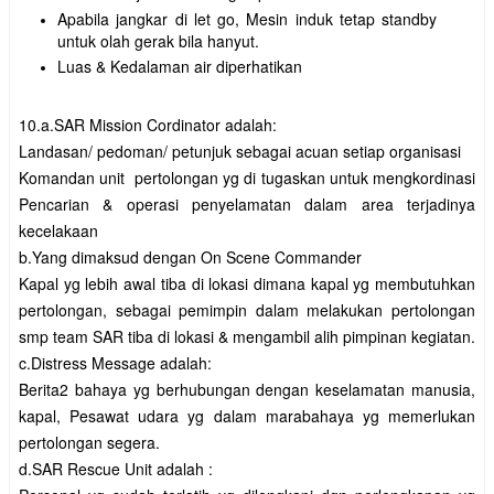
Apabila jangkar di let go, Mesin induk tetap standby
untuk olah gerak bila hanyut.
Luas & Kedalaman air diperhatikan
10.a.SAR Mission Cordinator adalah:
Landasan/ pedoman/ petunjuk sebagai acuan setiap organisasi
Komandan unit pertolongan yg di tugaskan untuk mengkordinasi
Pencarian & operasi penyelamatan dalam area terjadinya
kecelakaan
b.Yang dimaksud dengan On Scene Commander
Kapal yg lebih awal tiba di lokasi dimana kapal yg membutuhkan
pertolongan, sebagai pemimpin dalam melakukan pertolongan
smp team SAR tiba di lokasi & mengambil alih pimpinan kegiatan.
c.Distress Message adalah:
Berita2 bahaya yg berhubungan dengan keselamatan manusia,
kapal, Pesawat udara yg dalam marabahaya yg memerlukan
pertolongan segera.
d.SAR Rescue Unit adalah :