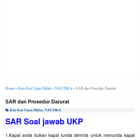
Home
»
Kisi-Kisi Ujian Diklat
»
NAUTIKA
»
SAR dan Prosedur Darurat
SAR dan Prosedur Darurat
Kisi-Kisi Ujian Diklat
,
NAUTIKA
SAR Soal jawab UKP
1.Kapal anda bukan kapal tunda diminta untuk menunda kapal