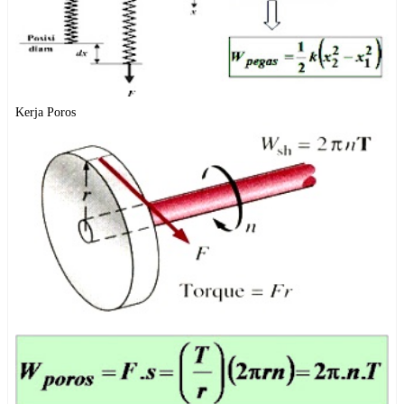
Kerja Poros