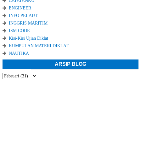
CATATANKU
ENGINEER
INFO PELAUT
INGGRIS MARITIM
ISM CODE
Kisi-Kisi Ujian Diklat
KUMPULAN MATERI DIKLAT
NAUTIKA
ARSIP BLOG