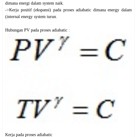
dimana energi dalam system naik.
->Kerja positif (ekspansi) pada proses adiabatic dimana energy dalam
(internal energy system turun.
Hubungan PV pada proses adiabatic :
Kerja pada proses adiabatic