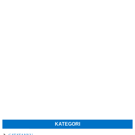
KATEGORI