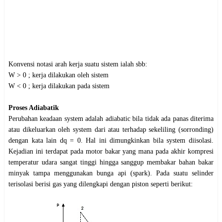
Konvensi notasi arah kerja suatu sistem ialah sbb:
W > 0 ; kerja dilakukan oleh sistem
W < 0 ; kerja dilakukan pada sistem
Proses Adiabatik
Perubahan keadaan system adalah adiabatic bila tidak ada panas diterima
atau dikeluarkan oleh system dari atau terhadap sekeliling (sorronding)
dengan kata lain dq = 0. Hal ini dimungkinkan bila system diisolasi.
Kejadian ini terdapat pada motor bakar yang mana pada akhir kompresi
temperatur udara sangat tinggi hingga sanggup membakar bahan bakar
minyak tampa menggunakan bunga api (spark). Pada suatu selinder
terisolasi berisi gas yang dilengkapi dengan piston seperti berikut: