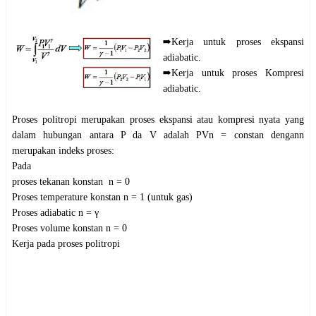
➡️Kerja untuk proses ekspansi
adiabatic.
➡️Kerja untuk proses Kompresi
adiabatic.
Proses politropi merupakan proses ekspansi atau kompresi nyata yang
dalam hubungan antara P da V adalah PVn = constan dengann
merupakan indeks proses:
Pada
proses tekanan konstan n = 0
Proses temperature konstan n = 1 (untuk gas)
Proses adiabatic n = γ
Proses volume konstan n = 0
Kerja pada proses politropi