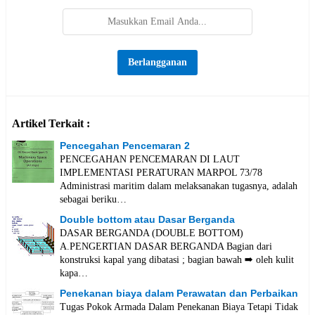
Artikel Terkait :
Pencegahan Pencemaran 2
PENCEGAHAN PENCEMARAN DI LAUT
IMPLEMENTASI PERATURAN MARPOL 73/78
Administrasi maritim dalam melaksanakan tugasnya, adalah
sebagai beriku…
Double bottom atau Dasar Berganda
DASAR BERGANDA (DOUBLE BOTTOM)
A.PENGERTIAN DASAR BERGANDA Bagian dari
konstruksi kapal yang dibatasi ; bagian bawah ➡️ oleh kulit
kapa…
Penekanan biaya dalam Perawatan dan Perbaikan
Tugas Pokok Armada Dalam Penekanan Biaya Tetapi Tidak