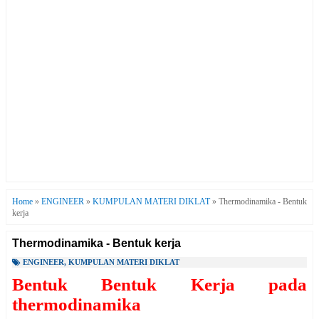
Home
»
ENGINEER
»
KUMPULAN MATERI DIKLAT
»
Thermodinamika - Bentuk
kerja
Thermodinamika - Bentuk kerja
ENGINEER
,
KUMPULAN MATERI DIKLAT
Bentuk Bentuk Kerja pada
thermodinamika