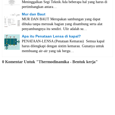
Meninggalkan Segi Teknik Ada beberapa hal yang harus di
pertimbangkan antara…
Mur dan Baut
MUR DAN BAUT Merupakan sambungan yang dapat
dibuka tanpa merusak bagian yang disambung serta alat
penyambungnya itu sendiri. Ulir adalah su…
Apa itu Penataan Lensa di kapal?
PENATAAN-LENSA (Penataan Kemarau) Semua kapal
harus dilengkapi dengan sistim kemarau. Gunanya untuk
membuang air-air yang tak bergu…
0 Komentar Untuk "Thermodinamika - Bentuk kerja"