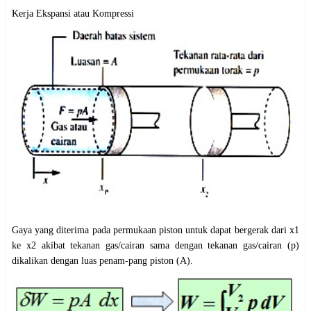
Kerja Ekspansi atau Kompressi
Gaya yang diterima pada permukaan piston untuk dapat bergerak dari x1
ke x2 akibat tekanan gas/cairan sama dengan tekanan gas/cairan (p)
dikalikan dengan luas penam-pang piston (A).