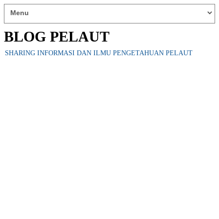
BLOG PELAUT
SHARING INFORMASI DAN ILMU PENGETAHUAN PELAUT