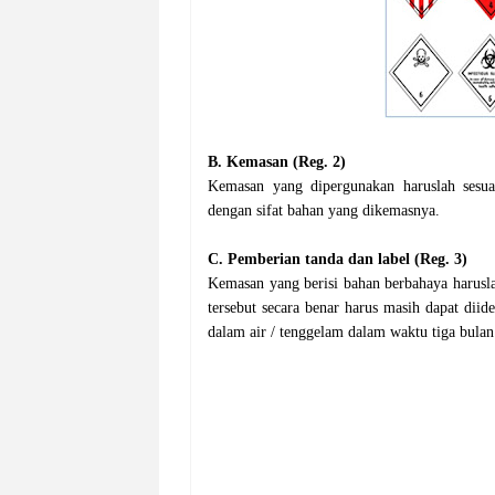
B. Kemasan (Reg. 2)
Kemasan yang dipergunakan haruslah sesua
dengan sifat bahan yang dikemasnya.
C. Pemberian tanda dan label (Reg. 3)
Kemasan yang berisi bahan berbahaya harusl
tersebut secara benar harus masih dapat diid
dalam air / tenggelam dalam waktu tiga bulan