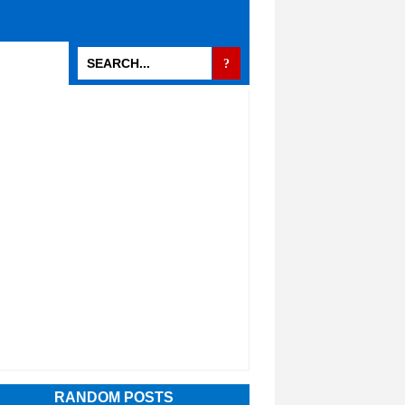
RANDOM POSTS