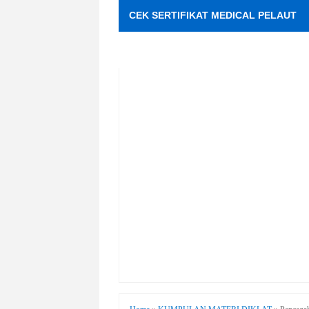
CEK SERTIFIKAT MEDICAL PELAUT