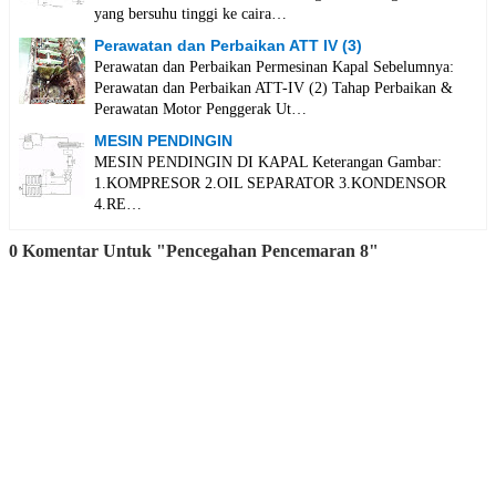
yang bersuhu tinggi ke caira…
Perawatan dan Perbaikan ATT IV (3)
Perawatan dan Perbaikan Permesinan Kapal Sebelumnya:
Perawatan dan Perbaikan ATT-IV (2) Tahap Perbaikan &
Perawatan Motor Penggerak Ut…
MESIN PENDINGIN
MESIN PENDINGIN DI KAPAL Keterangan Gambar:
1.KOMPRESOR 2.OIL SEPARATOR 3.KONDENSOR
4.RE…
0 Komentar Untuk "Pencegahan Pencemaran 8"