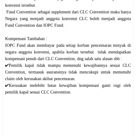
konvensi tersebut.
Fund Convention sebagai supplement dari CLC Convention maka hanya
Negara yang menjadi anggota konvensi CLC boleh menjadi anggota
Fund Convention dan IOPC Fund.
Kompensasi Tambahan :
IOPC Fund akan membayar pada setiap korban pencemaran minyak di
negara anggota konvensi, apabila korban tersebut tidak mendapatkan
kompensasi penuh dari CLC Convention, dng salah satu alasan sbb :
✔️Pemilik kapal tidak mampu memenuhi kewajibannya sesuai CLC
Convention, termasuk asuransinya tidak mencukupi untuk memenuhi
claim oleh kerusakan akibat pencemaran.
✔️Kerusakan melebihi batas kewajiban kompensasi ganti rugi oleh
pemilik kapal sesuai CLC Convention.