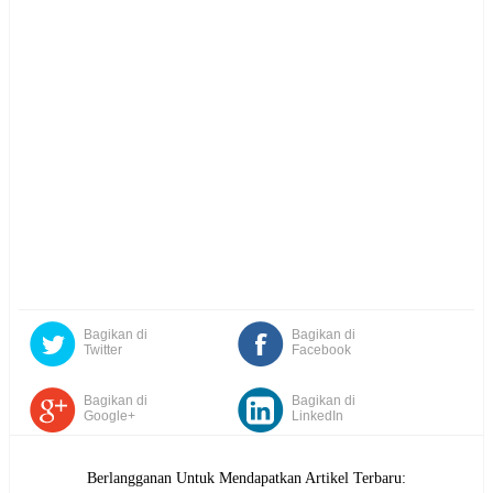
Bagikan di
Bagikan di
Twitter
Facebook
Bagikan di
Bagikan di
Google+
LinkedIn
Berlangganan Untuk Mendapatkan Artikel Terbaru: