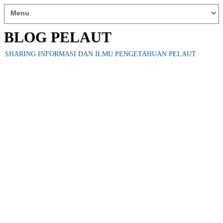
BLOG PELAUT
SHARING INFORMASI DAN ILMU PENGETAHUAN PELAUT