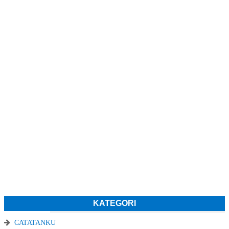
KATEGORI
CATATANKU