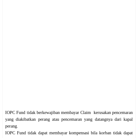
IOPC Fund tidak berkewajiban membayar Claim kerusakan pencemaran
yang diakibatkan perang atau pencemaran yang datangnya dari kapal
perang.
IOPC Fund tidak dapat membayar kompensasi bila korban tidak dapat