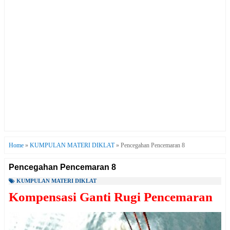
Home
»
KUMPULAN MATERI DIKLAT
»
Pencegahan Pencemaran 8
Pencegahan Pencemaran 8
KUMPULAN MATERI DIKLAT
Kompensasi Ganti Rugi Pencemaran