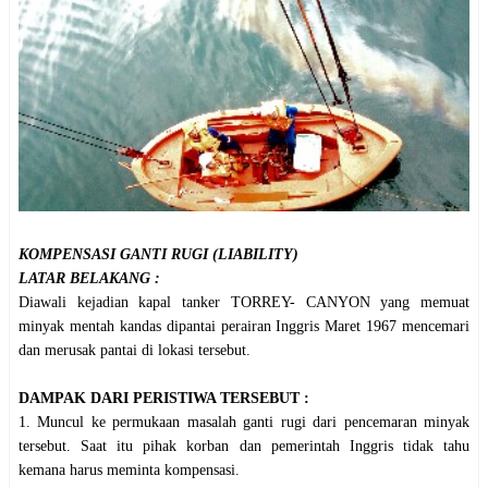
KOMPENSASI GANTI RUGI (LIABILITY)
LATAR BELAKANG :
Diawali kejadian kapal tanker TORREY- CANYON yang memuat
minyak mentah kandas dipantai perairan Inggris Maret 1967 mencemari
dan merusak pantai di lokasi tersebut.
DAMPAK DARI PERISTIWA TERSEBUT :
1. Muncul ke permukaan masalah ganti rugi dari pencemaran minyak
tersebut. Saat itu pihak korban dan pemerintah Inggris tidak tahu
kemana harus meminta kompensasi.