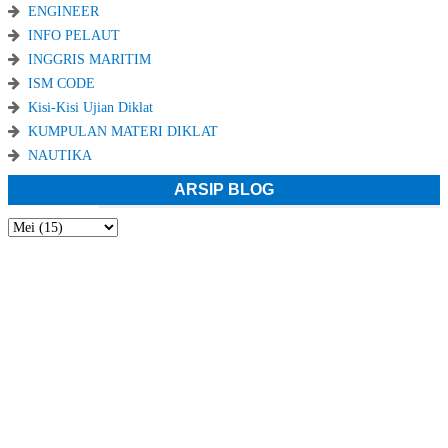
ENGINEER
INFO PELAUT
INGGRIS MARITIM
ISM CODE
Kisi-Kisi Ujian Diklat
KUMPULAN MATERI DIKLAT
NAUTIKA
ARSIP BLOG