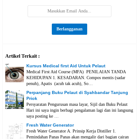
Artikel Terkait :
Kursus Medical first Aid Untuk Pelaut
Medical First Aid Course (MFA) PENILAIAN TANDA
KEHIDUPAN 1. KESADARAN. Compos mentis (sadar
penuh), Apatis (acuh tak acuh), So…
Perpanjang Buku Pelaut di Syahbandar Tanjung
Priok
Persyaratan Pengurusan masa layar, Sijil dan Buku Pelaut
Hari ini saya ingin berbagi pengalaman lagi dan ini langsung
saya posting ke …
Fresh Water Generator
Fresh Water Generator A. Prinsip Kerja Distiller 1.
Pemindahan Panas Panas akan mengalir dari bagian cairan