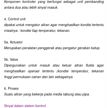
Komponen kontroler yang berfungsi sebagai unit pembanding
antara dua atau lebih sinyal masuk.
4. Control unit
dipakai untuk mengatur aliran agar menghasilkan kondisi tertentu
misalnya : kondisi tiap temperatur, tekanan.
5a. Actuator
Merupakan peralatan penggerak atau pengatur gerakan katup.
5b. Valve
Dipergunakan untuk masuk atau keluar aliran fluida agar
menghasilkan operasi tertentu (kondisi temperatur, tekanan
tinggi permukaan cairan dan lain sebagainya.
6. Proses
Suatu aliran yang bekerja pada media tabung atau pipa.
Sinyal dalam sistem kontrol