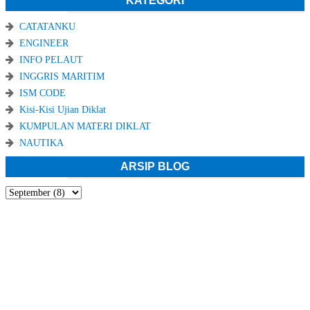
KATEGORI
CATATANKU
ENGINEER
INFO PELAUT
INGGRIS MARITIM
ISM CODE
Kisi-Kisi Ujian Diklat
KUMPULAN MATERI DIKLAT
NAUTIKA
ARSIP BLOG