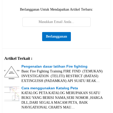
Berlangganan Untuk Mendapatkan Artikel Terbaru:
Artikel Terkait :
Pengenalan dasar latihan Fire fighting
Basic Fire Fighting Training FIRE FIND (TEMUKAN)
INVESTIGATION (TELITI) RESTRICT (BATASI)
EXTINGUISH (PADAMKAN) API SUATU REAK…
Cara menggunakan Katalog Peta
KATALOG PETA KATALOG MERUPAKAN SUATU
BUKU YANG BERISI NAMA,SERI NOMOR ,HARGA
DLL,DARI SEGALA MACAM PETA, BAIK
NAVIGATIONAL CHARTS MAU…