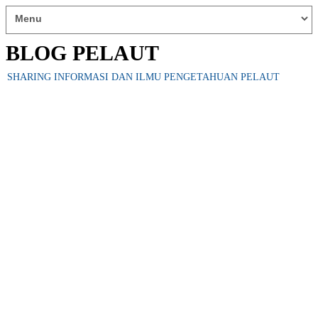
BLOG PELAUT
SHARING INFORMASI DAN ILMU PENGETAHUAN PELAUT