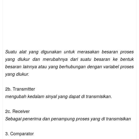
Suatu alat yang digunakan untuk merasakan besaran proses
yang diukur dan merubahnya dari suatu besaran ke bentuk
besaran lainnya atau yang berhubungan dengan variabel proses
yang diukur.
2b. Transmitter
mengubah kedalam sinyal yang dapat di transmisikan
.
2c. Receiver
Sebagai penerima dan penampung proses yang di transmisikan
3. Comparator