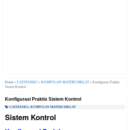
Home
»
CATATANKU
»
KUMPULAN MATERI DIKLAT
»
Konfigurasi Praktis
Sistem Kontrol
Konfigurasi Praktis Sistem Kontrol
CATATANKU
,
KUMPULAN MATERI DIKLAT
Sistem Kontrol