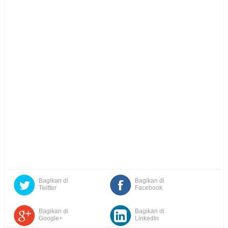
Bagikan di
Bagikan di
Twitter
Facebook
Bagikan di
Bagikan di
Google+
LinkedIn