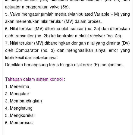
actuator menggerakan valve (5b).
5. Valve mengatur jumlah media (Manipulated Variable = M) yang
akan menentukan nilai terukur (MV) dalam proses.
6. Nilai terukur (MV) diterima oleh sensor (no. 2a) dan diteruskan
oleh transmiter (no. 2b) ke kontroler melalui receiver (no. 2c).
7. Nilai terukur (MV) dibandingkan dengan nilai yang diminta (DV)
oleh Comparator (no. 3) dan menghasilkan sinyal error yang
lebih kecil dari sebelumnya.
Demikian berlangsung terus hingga nilai error (E) menjadi nol.
Tahapan dalam sistem kontrol :
1. Menerima
2. Mengukur
3. Membandingkan
4. Menghitung
5. Mengkoreksi
6. Memproses