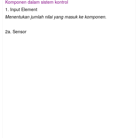
Komponen dalam sistem kontrol
1. Input Element
Menentukan jumlah nilai yang masuk ke komponen.
2a. Sensor