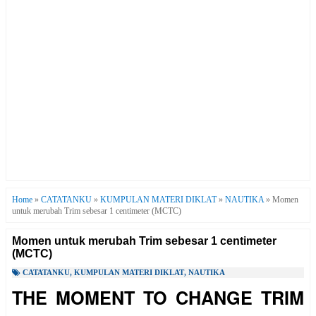
Home
»
CATATANKU
»
KUMPULAN MATERI DIKLAT
»
NAUTIKA
»
Momen
untuk merubah Trim sebesar 1 centimeter (MCTC)
Momen untuk merubah Trim sebesar 1 centimeter
(MCTC)
CATATANKU
,
KUMPULAN MATERI DIKLAT
,
NAUTIKA
THE MOMENT TO CHANGE TRIM