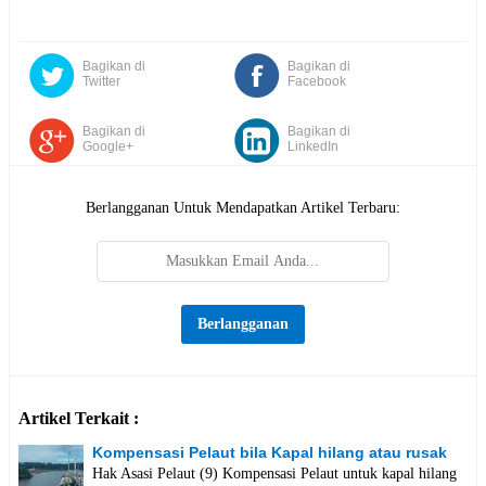
Bagikan di
Bagikan di
Twitter
Facebook
Bagikan di
Bagikan di
Google+
LinkedIn
Berlangganan Untuk Mendapatkan Artikel Terbaru:
Artikel Terkait :
Kompensasi Pelaut bila Kapal hilang atau rusak
Hak Asasi Pelaut (9) Kompensasi Pelaut untuk kapal hilang