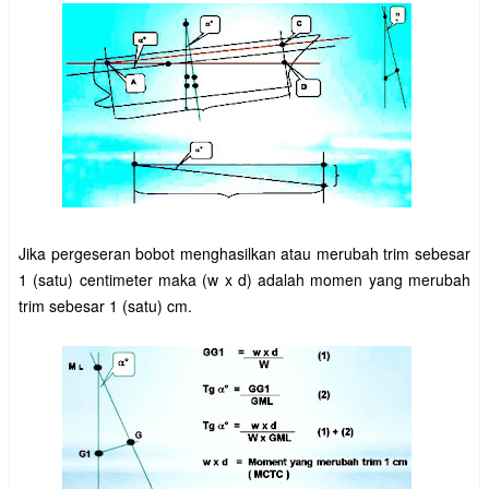
Jika pergeseran bobot menghasilkan atau merubah trim sebesar
1 (satu) centimeter maka (w x d) adalah momen yang merubah
trim sebesar 1 (satu) cm.