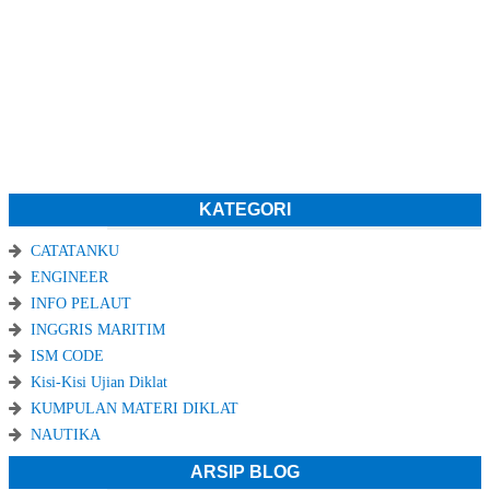
KATEGORI
CATATANKU
ENGINEER
INFO PELAUT
INGGRIS MARITIM
ISM CODE
Kisi-Kisi Ujian Diklat
KUMPULAN MATERI DIKLAT
NAUTIKA
ARSIP BLOG