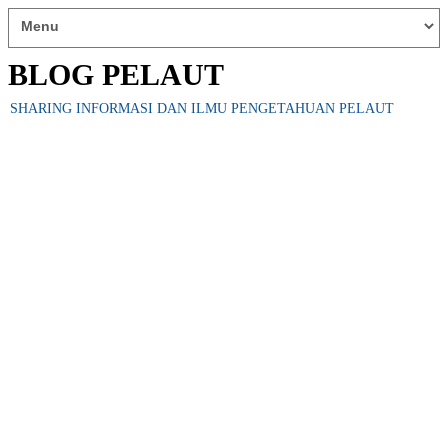
BLOG PELAUT
SHARING INFORMASI DAN ILMU PENGETAHUAN PELAUT