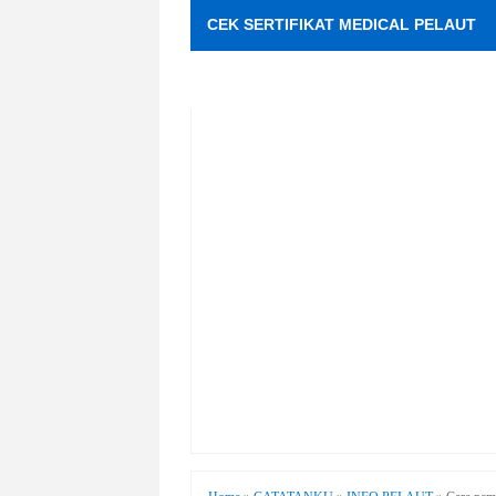
CEK SERTIFIKAT MEDICAL PELAUT