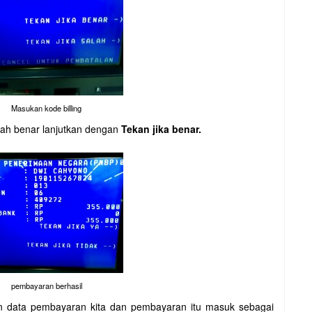
Masukan kode billing
dah benar lanjutkan dengan
Tekan jika benar.
pembayaran berhasil
an data pembayaran kita dan pembayaran itu masuk sebagai