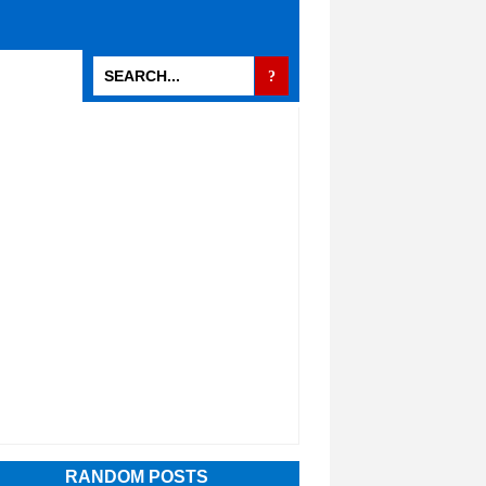
RANDOM POSTS