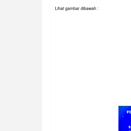
Lihat gambar dibawah :