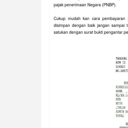
pajak penerimaan Negara (PNBP).
Cukup mudah kan cara pembayaran p
disimpan dengan baik jangan sampai te
satukan dengan surat bukti pengantar 