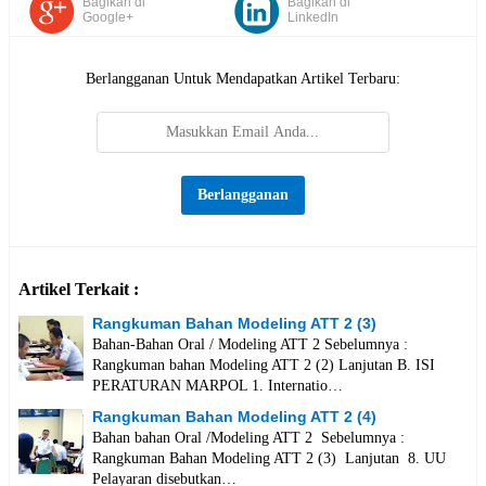
Bagikan di
Bagikan di
Google+
LinkedIn
Berlangganan Untuk Mendapatkan Artikel Terbaru:
Artikel Terkait :
Rangkuman Bahan Modeling ATT 2 (3)
Bahan-Bahan Oral / Modeling ATT 2 Sebelumnya :
Rangkuman bahan Modeling ATT 2 (2) Lanjutan B. ISI
PERATURAN MARPOL 1. Internatio…
Rangkuman Bahan Modeling ATT 2 (4)
Bahan bahan Oral /Modeling ATT 2 Sebelumnya :
Rangkuman Bahan Modeling ATT 2 (3) Lanjutan 8. UU
Pelayaran disebutkan…