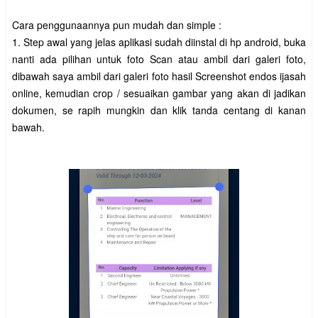
Cara penggunaannya pun mudah dan simple :
1. Step awal yang jelas aplikasi sudah diinstal di hp android, buka
nanti ada pilihan untuk foto Scan atau ambil dari galeri foto,
dibawah saya ambil dari galeri foto hasil Screenshot endos ijasah
online, kemudian crop / sesuaikan gambar yang akan di jadikan
dokumen, se rapih mungkin dan klik tanda centang di kanan
bawah.