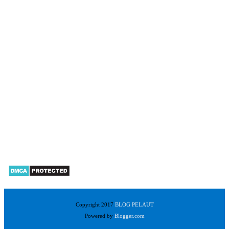
Copyright 2017
BLOG PELAUT
Powered by
Blogger.com