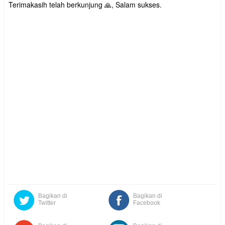
Terimakasih telah berkunjung 🙏, Salam sukses.
Bagikan di
Bagikan di
Twitter
Facebook