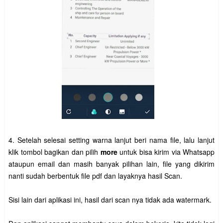
4. Setelah selesai setting warna lanjut beri nama file, lalu lanjut
klik tombol bagikan dan pilih
more
untuk bisa kirim via Whatsapp
ataupun email dan masih banyak pilihan lain, file yang dikirim
nanti sudah berbentuk file pdf dan layaknya hasil Scan.
Sisi lain dari aplikasi ini, hasil dari scan nya tidak ada watermark.