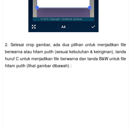
2. Selesai crop gambar, ada dua pilihan untuk menjadikan file
berwarna atau hitam putih (sesuai kebutuhan & keinginan), tanda
huruf C untuk menjadikan file berwarna dan tanda B&W untuk file
hitam putih (lihat gambar dibawah) :