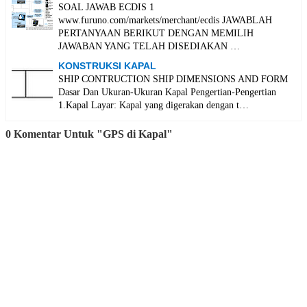
SOAL JAWAB ECDIS 1
www.furuno.com/markets/merchant/ecdis JAWABLAH
PERTANYAAN BERIKUT DENGAN MEMILIH
JAWABAN YANG TELAH DISEDIAKAN …
KONSTRUKSI KAPAL
SHIP CONTRUCTION SHIP DIMENSIONS AND FORM
Dasar Dan Ukuran-Ukuran Kapal Pengertian-Pengertian
1.Kapal Layar: Kapal yang digerakan dengan t…
0 Komentar Untuk "GPS di Kapal"