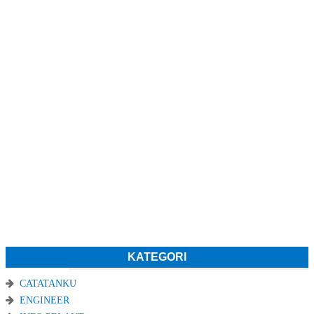
KATEGORI
CATATANKU
ENGINEER