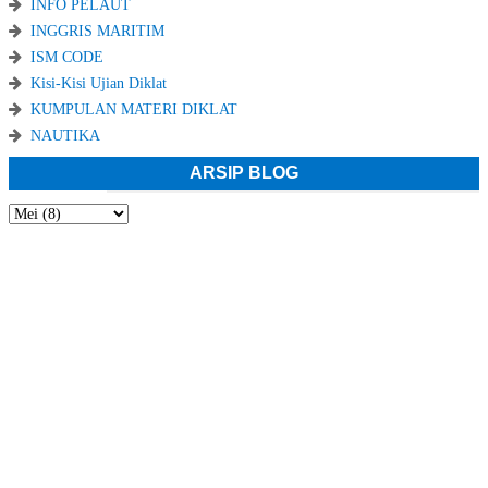
INFO PELAUT
INGGRIS MARITIM
ISM CODE
Kisi-Kisi Ujian Diklat
KUMPULAN MATERI DIKLAT
NAUTIKA
ARSIP BLOG