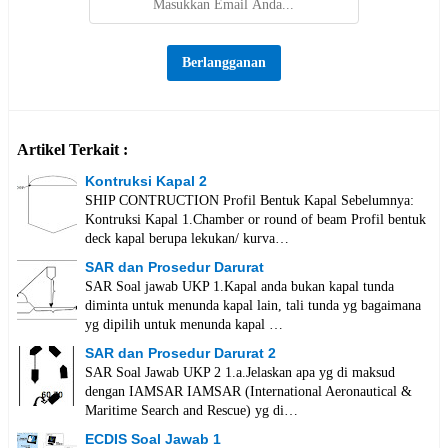
Artikel Terkait :
Kontruksi Kapal 2
SHIP CONTRUCTION Profil Bentuk Kapal Sebelumnya:
Kontruksi Kapal 1.Chamber or round of beam Profil bentuk
deck kapal berupa lekukan/ kurva…
SAR dan Prosedur Darurat
SAR Soal jawab UKP 1.Kapal anda bukan kapal tunda
diminta untuk menunda kapal lain, tali tunda yg bagaimana
yg dipilih untuk menunda kapal …
SAR dan Prosedur Darurat 2
SAR Soal Jawab UKP 2 1.a.Jelaskan apa yg di maksud
dengan IAMSAR IAMSAR (International Aeronautical &
Maritime Search and Rescue) yg di…
ECDIS Soal Jawab 1