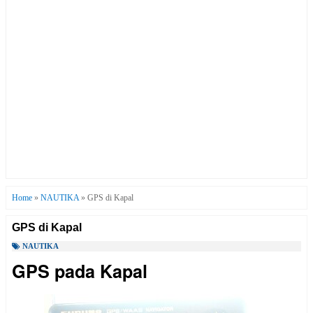
Home
»
NAUTIKA
»
GPS di Kapal
GPS di Kapal
NAUTIKA
GPS pada Kapal