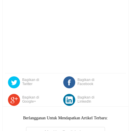
Bagikan di
Bagikan di
Twitter
Facebook
Bagikan di
Bagikan di
Google+
LinkedIn
Berlangganan Untuk Mendapatkan Artikel Terbaru: