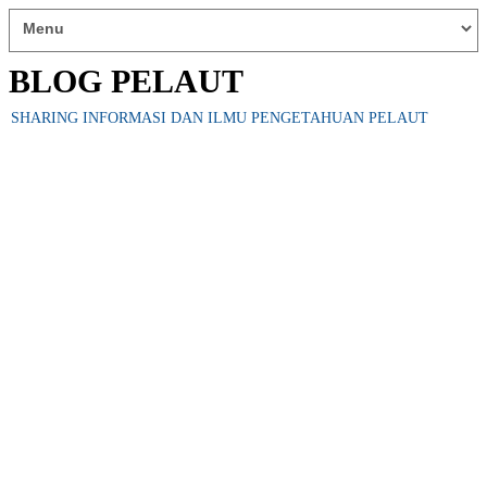
BLOG PELAUT
SHARING INFORMASI DAN ILMU PENGETAHUAN PELAUT