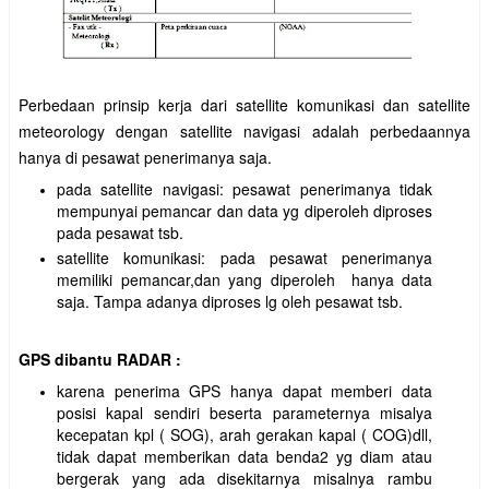
Perbedaan prinsip kerja dari satellite komunikasi dan satellite
meteorology dengan satellite navigasi adalah perbedaannya
hanya di pesawat penerimanya saja.
pada satellite navigasi: pesawat penerimanya tidak
mempunyai pemancar dan data yg diperoleh diproses
pada pesawat tsb.
satellite komunikasi: pada pesawat penerimanya
memiliki pemancar,dan yang diperoleh hanya data
saja. Tampa adanya diproses lg oleh pesawat tsb.
GPS dibantu RADAR :
karena penerima GPS hanya dapat memberi data
posisi kapal sendiri beserta parameternya misalya
kecepatan kpl ( SOG), arah gerakan kapal ( COG)dll,
tidak dapat memberikan data benda2 yg diam atau
bergerak yang ada disekitarnya misalnya rambu