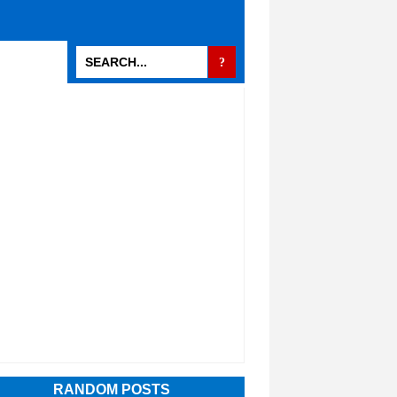
RANDOM POSTS