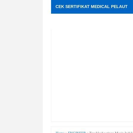
CEK SERTIFIKAT MEDICAL PELAUT