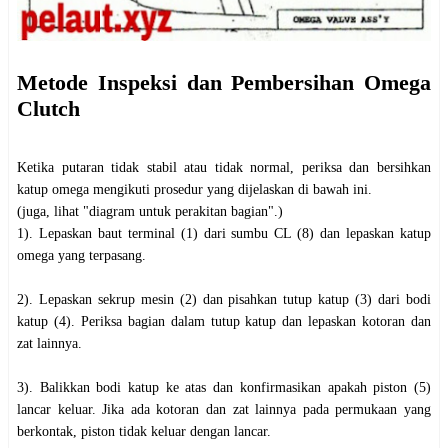
Metode Inspeksi dan Pembersihan Omega
Clutch
Ketika putaran tidak stabil atau tidak normal, periksa dan bersihkan
katup omega mengikuti prosedur yang dijelaskan di bawah ini.
(juga, lihat "diagram untuk perakitan bagian".)
1). Lepaskan baut terminal (1) dari sumbu CL (8) dan lepaskan katup
omega yang terpasang.
2). Lepaskan sekrup mesin (2) dan pisahkan tutup katup (3) dari bodi
katup (4). Periksa bagian dalam tutup katup dan lepaskan kotoran dan
zat lainnya.
3). Balikkan bodi katup ke atas dan konfirmasikan apakah piston (5)
lancar keluar. Jika ada kotoran dan zat lainnya pada permukaan yang
berkontak, piston tidak keluar dengan lancar.