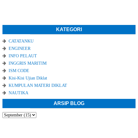
KATEGORI
CATATANKU
ENGINEER
INFO PELAUT
INGGRIS MARITIM
ISM CODE
Kisi-Kisi Ujian Diklat
KUMPULAN MATERI DIKLAT
NAUTIKA
ARSIP BLOG