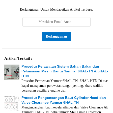
Berlangganan Untuk Mendapatkan Artikel Terbaru:
Artikel Terkait :
Prosedur Perawatan Sistem Bahan Bakar dan
Pelumasan Mesin Bantu Yanmar 6HAL-TN & 6HAL-
HTN
Prosedur Perawatan Yanmar 6HAL-TN, 6HAL-HTN Di atas
kapal manajemen perawatan sangat penting, share sedikit
perawatan auxiliary engine de…
Prosedur Pengencangan Baut Cylinder Head dan
Valve Clearance Yanmar 6HAL-TN
Mengencangkan baut kepala silinder dan Valve Clearance AE
Yanmar 6HAL-TN Sebelumnya: Stel Timing Injection