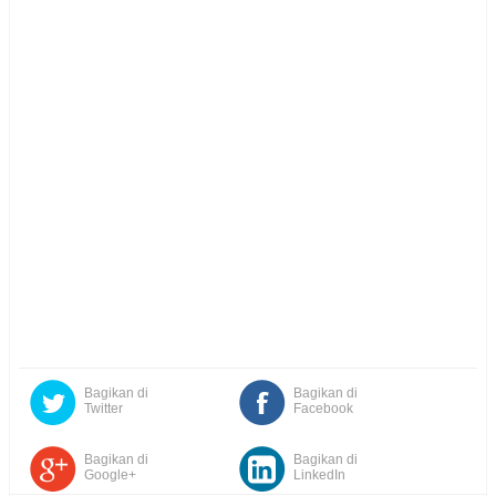
Bagikan di
Bagikan di
Twitter
Facebook
Bagikan di
Bagikan di
Google+
LinkedIn