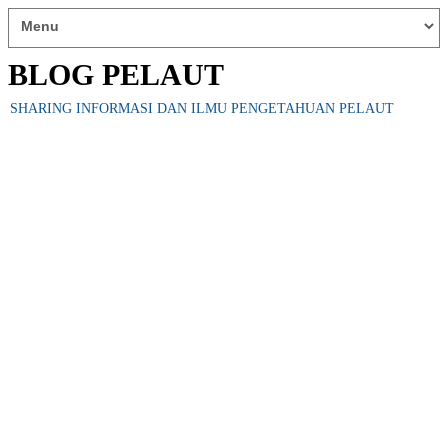
BLOG PELAUT
SHARING INFORMASI DAN ILMU PENGETAHUAN PELAUT