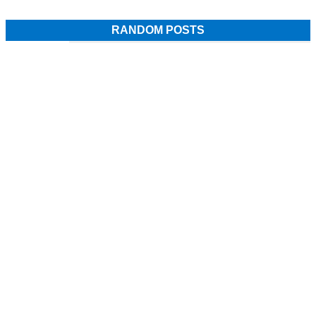
RANDOM POSTS