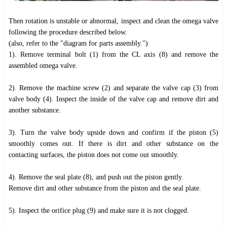
Then rotation is unstable or abnormal, inspect and clean the omega valve
following the procedure described below.
(also, refer to the "diagram for parts assembly.")
1). Remove terminal bolt (1) from the CL axis (8) and remove the
assembled omega valve.
2). Remove the machine screw (2) and separate the valve cap (3) from
valve body (4). Inspect the inside of the valve cap and remove dirt and
another substance.
3). Turn the valve body upside down and confirm if the piston (5)
smoothly comes out. If there is dirt and other substance on the
contacting surfaces, the piston does not come out smoothly.
4). Remove the seal plate (8), and push out the piston gently.
Remove dirt and other substance from the piston and the seal plate.
5). Inspect the orifice plug (9) and make sure it is not clogged.