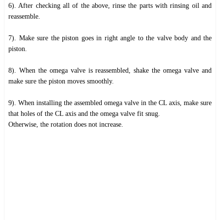
6). After checking all of the above, rinse the parts with rinsing oil and
reassemble.
7). Make sure the piston goes in right angle to the valve body and the
piston.
8). When the omega valve is reassembled, shake the omega valve and
make sure the piston moves smoothly.
9). When installing the assembled omega valve in the CL axis, make sure
that holes of the CL axis and the omega valve fit snug.
Otherwise, the rotation does not increase.