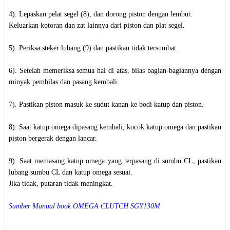
4). Lepaskan pelat segel (8), dan dorong piston dengan lembut.
Keluarkan kotoran dan zat lainnya dari piston dan plat segel.
5). Periksa steker lubang (9) dan pastikan tidak tersumbat.
6). Setelah memeriksa semua hal di atas, bilas bagian-bagiannya dengan
minyak pembilas dan pasang kembali.
7). Pastikan piston masuk ke sudut kanan ke bodi katup dan piston.
8). Saat katup omega dipasang kembali, kocok katup omega dan pastikan
piston bergerak dengan lancar.
9). Saat memasang katup omega yang terpasang di sumbu CL, pastikan
lubang sumbu CL dan katup omega sesuai.
Jika tidak, putaran tidak meningkat.
Sumber Manual book OMEGA CLUTCH SGY130M