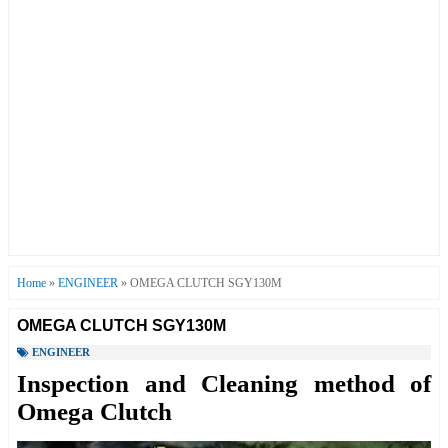
Home
»
ENGINEER
»
OMEGA CLUTCH SGY130M
OMEGA CLUTCH SGY130M
ENGINEER
Inspection and Cleaning method of
Omega Clutch