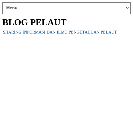
BLOG PELAUT
SHARING INFORMASI DAN ILMU PENGETAHUAN PELAUT