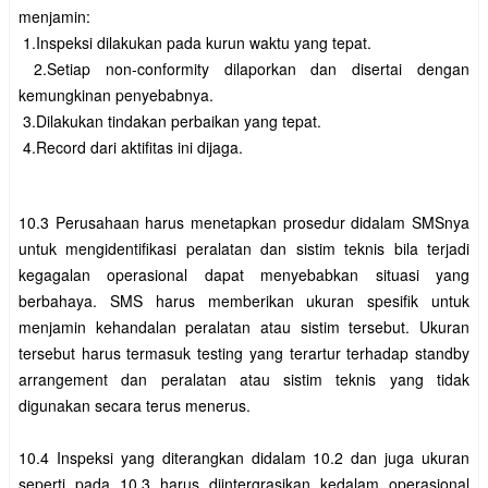
10.3 Perusahaan harus menetapkan prosedur didalam SMSnya 
untuk mengidentifikasi peralatan dan sistim teknis bila terjadi 
kegagalan operasional dapat menyebabkan situasi yang 
berbahaya. SMS harus memberikan ukuran spesifik untuk 
menjamin kehandalan peralatan atau sistim tersebut. Ukuran 
tersebut harus termasuk testing yang terartur terhadap standby 
arrangement dan peralatan atau sistim teknis yang tidak 
digunakan secara terus menerus.

10.4 Inspeksi yang diterangkan didalam 10.2 dan juga ukuran 
seperti pada 10.3 harus diintergrasikan kedalam operasional 