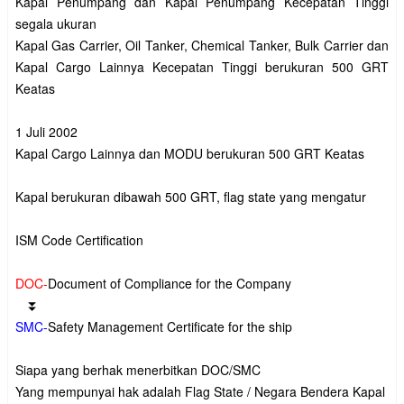
Kapal Penumpang dan Kapal Penumpang Kecepatan Tinggi 
segala ukuran

Kapal Gas Carrier, Oil Tanker, Chemical Tanker, Bulk Carrier dan 
Kapal Cargo Lainnya Kecepatan Tinggi berukuran 500 GRT 
Keatas

1 Juli 2002

Kapal Cargo Lainnya dan MODU berukuran 500 GRT Keatas

Kapal berukuran dibawah 500 GRT, flag state yang mengatur

ISM Code Certification

DOC-
Document of Compliance for the Company

SMC-
Safety Management Certificate for the ship

Siapa yang berhak menerbitkan DOC/SMC

Yang mempunyai hak adalah Flag State / Negara Bendera Kapal
