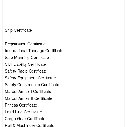
Ship Certificate

Registration Certificate

International Tonnage Certificate

Safe Manning Certificate

Civil Liability Certificate

Safety Radio Certificate

Safety Equipment Certificate

Safety Construction Certificate

Marpol Annex I Certificate

Marpol Annex II Certificate 

Fitness Certificate

Load Line Certificate

Cargo Gear Certificate

Hull & Machinery Certificate
