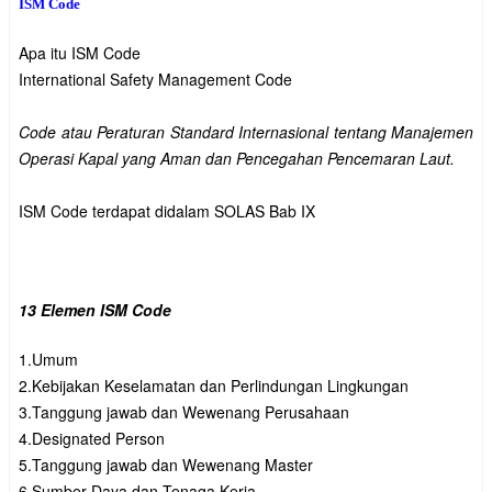
ISM Code
Apa itu ISM Code

International Safety Management Code

Code atau Peraturan Standard Internasional tentang Manajemen 
Operasi Kapal yang Aman dan Pencegahan Pencemaran Laut. 
ISM Code terdapat didalam SOLAS Bab IX
13 Elemen ISM Code 
1.Umum

2.Kebijakan Keselamatan dan Perlindungan Lingkungan

3.Tanggung jawab dan Wewenang Perusahaan

4.Designated Person

5.Tanggung jawab dan Wewenang Master

6.Sumber Daya dan Tenaga Kerja
