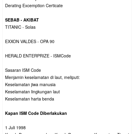
Derating Excemption Certicate

SEBAB - AKIBAT
TITANIC - Solas

EXXON VALDES - OPA 90

HERALD ENTERPRIZE - ISMCode

Sasaran ISM Code

Menjamin keselamatan di laut, meliputi:

Keselamatan jiwa manusia

Keselamatan lingkungan laut

Keselamatan harta benda

Kapan ISM Code Diberlakukan
1 Juli 1998
