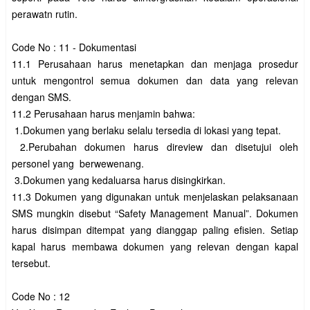
perawatn rutin.

Code No : 11 - Dokumentasi

11.1 Perusahaan harus menetapkan dan menjaga prosedur 
untuk mengontrol semua dokumen dan data yang relevan 
dengan SMS.

11.2 Perusahaan harus menjamin bahwa:

 1.Dokumen yang berlaku selalu tersedia di lokasi yang tepat. 

 2.Perubahan dokumen harus direview dan disetujui oleh 
personel yang  berwewenang.

 3.Dokumen yang kedaluarsa harus disingkirkan.

11.3 Dokumen yang digunakan untuk menjelaskan pelaksanaan 
SMS mungkin disebut “Safety Management Manual”. Dokumen 
harus disimpan ditempat yang dianggap paling efisien. Setiap 
kapal harus membawa dokumen yang relevan dengan kapal 
tersebut.

Code No : 12 
