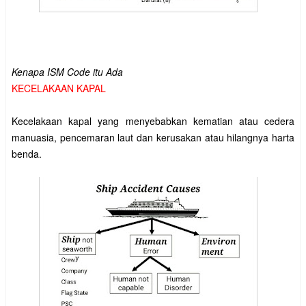
Kenapa ISM Code itu Ada
KECELAKAAN KAPAL
Kecelakaan kapal yang menyebabkan kematian atau cedera 
manuasia, pencemaran laut dan kerusakan atau hilangnya harta 
benda. 