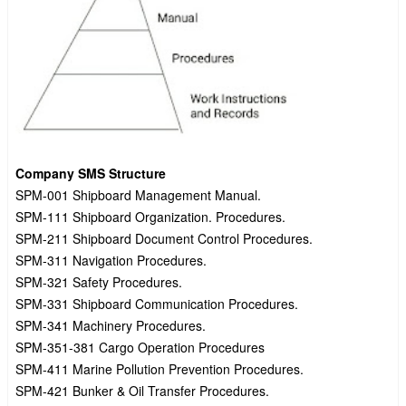
Company SMS Structure