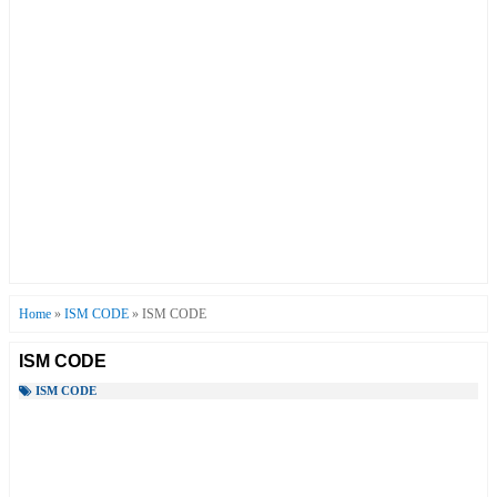
Home
»
ISM CODE
»
ISM CODE
ISM CODE
ISM CODE