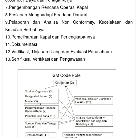
7.Pengembangan Rencana Operasi Kapal

8.Kesiapan Menghadapi Keadaan Darurat

9.Pelaporan dan Analisa Non Conformity, Kecelakaan dan 
Kejadian Berbahaya

10.Pemeliharaan Kapal dan Perlengkapannya

11.Dokumentasi

12.Verifikasi, Tinjauan Ulang dan Evaluasi Perusahaan

13.Sertifikasi, Verifikasi dan Pengawasan