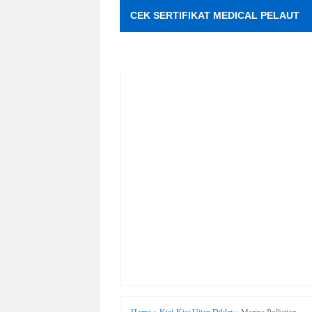
CEK SERTIFIKAT MEDICAL PELAUT