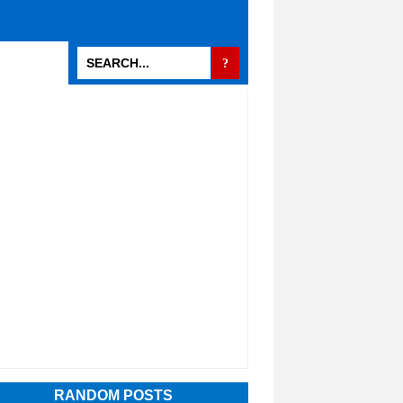
RANDOM POSTS