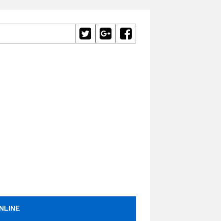
NLINE