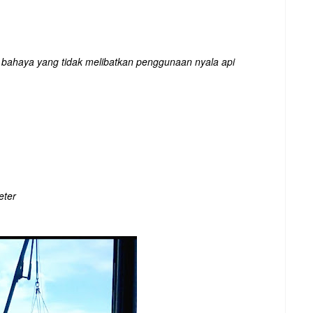
 bahaya yang tidak melibatkan penggunaan nyala api
eter