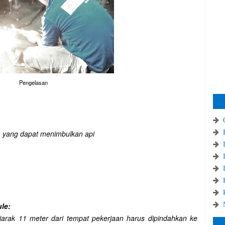
Pengelasan
yang dapat
menimbulkan
api
ule:
arak 11 meter dari tempat pekerjaan harus dipindahkan ke