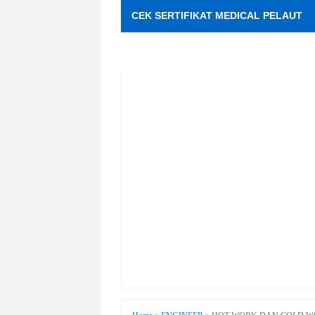
CEK SERTIFIKAT MEDICAL PELAUT