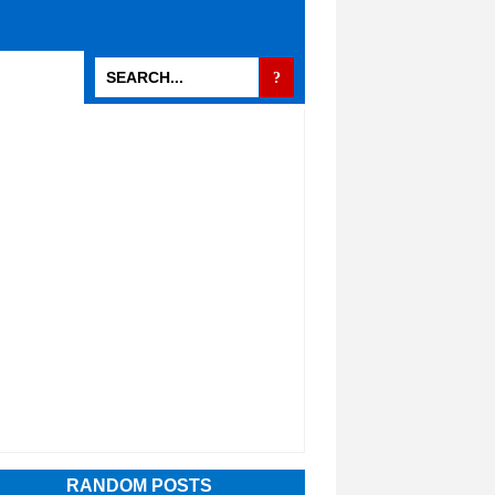
RANDOM POSTS