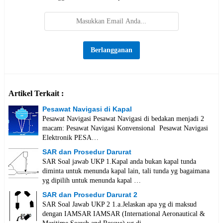
Artikel Terkait :
Pesawat Navigasi di Kapal
Pesawat Navigasi Pesawat Navigasi di bedakan menjadi 2
macam: Pesawat Navigasi Konvensional Pesawat Navigasi
Elektronik PESA…
SAR dan Prosedur Darurat
SAR Soal jawab UKP 1.Kapal anda bukan kapal tunda
diminta untuk menunda kapal lain, tali tunda yg bagaimana
yg dipilih untuk menunda kapal …
SAR dan Prosedur Darurat 2
SAR Soal Jawab UKP 2 1.a.Jelaskan apa yg di maksud
dengan IAMSAR IAMSAR (International Aeronautical &