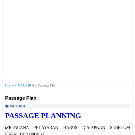
Home
»
NAUTIKA
»
Passage Plan
Passage Plan
NAUTIKA
PASSAGE PLANNING
✔️RENCANA PELAYARAN HARUS DISIAPKAN SEBELUM
KAPAL BERANGKAT.