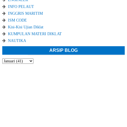
INFO PELAUT
INGGRIS MARITIM
ISM CODE
Kisi-Kisi Ujian Diklat
KUMPULAN MATERI DIKLAT
NAUTIKA
ARSIP BLOG