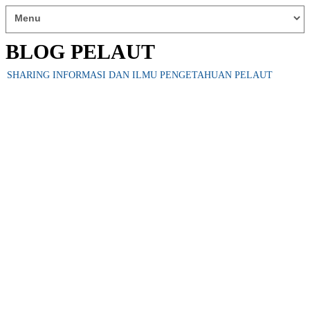
BLOG PELAUT
SHARING INFORMASI DAN ILMU PENGETAHUAN PELAUT