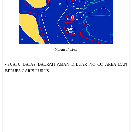
Margin of safety
▪️SUATU BATAS DAERAH AMAN DILUAR NO GO AREA DAN
BERUPA GARIS LURUS.