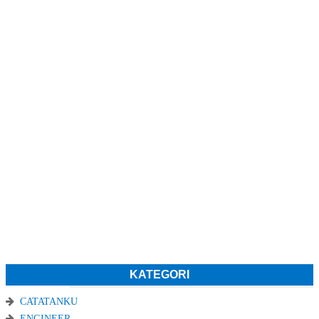
KATEGORI
CATATANKU
ENGINEER