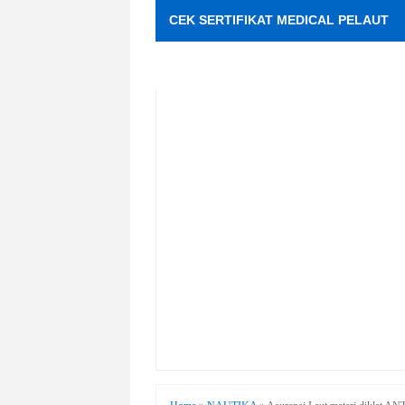
CEK SERTIFIKAT MEDICAL PELAUT