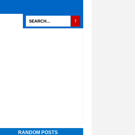
RANDOM POSTS