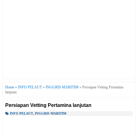
Home
»
INFO PELAUT
»
INGGRIS MARITIM
»
Persiapan Vetting Pertamina
lanjutan
Persiapan Vetting Pertamina lanjutan
INFO PELAUT
,
INGGRIS MARITIM