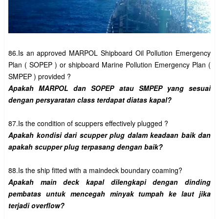
86.Is an approved MARPOL Shipboard Oil Pollution Emergency 
Plan ( SOPEP ) or shipboard Marine Pollution Emergency Plan ( 
Apakah MARPOL dan SOPEP atau SMPEP yang sesuai 
Apakah kondisi dari scupper plug dalam keadaan baik dan 
Apakah main deck kapal dilengkapi dengan dinding 
pembatas untuk mencegah minyak tumpah ke laut jika 