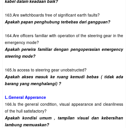
164.Are officers familiar with operation of the steering gear in the 
Apakah perwira familiar dengan pengoperasian emergency 
Apakah akses masuk ke ruang kemudi bebas ( tidak ada 
L.General Apperance
166.Is the general condition, visual appearance and cleanliness 
Apakah kondisi umum , tampilan visual dan kebersihan 