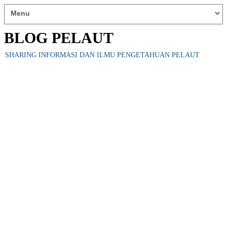
BLOG PELAUT
SHARING INFORMASI DAN ILMU PENGETAHUAN PELAUT