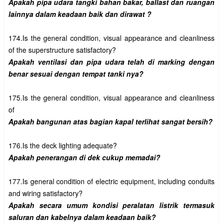
Apakah pipa udara tangki bahan bakar, ballast dan ruangan 
174.Is the general condition, visual appearance and cleanliness 
Apakah ventilasi dan pipa udara telah di marking dengan 
175.Is the general condition, visual appearance and cleanliness 
177.Is general condition of electric equipment, including conduits 
Apakah secara umum kondisi peralatan listrik termasuk 