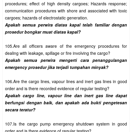
procedures; effect of high density cargoes; Hazards response; 
communication procedures with shore and associated with toxic 
Apakah semua perwira diatas kapal telah familiar dengan 
105.Are all officers aware of the emergency procedures for 
Apakah semua perwira mengerti cara penanggulangan 
106.Are the cargo lines, vapour lines and inert gas lines in good 
Apakah cargo line, vapour line dan inert gas line dapat 
berfungsi dengan baik, dan apakah ada bukti pengetesan 
107.Is the cargo pump emergency shutdown system in good 