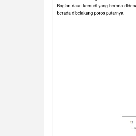
Bagian daun kemudi yang berada didep
berada dibelakang poros putarnya.