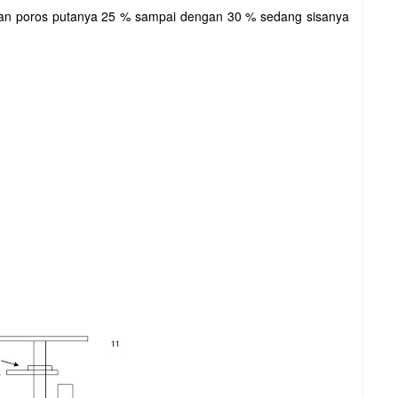
an poros putanya 25 % sampai dengan 30 % sedang sisanya