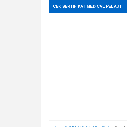
CEK SERTIFIKAT MEDICAL PELAUT