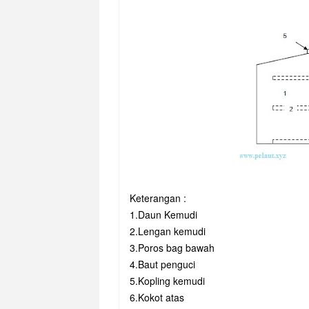
Keterangan :
1.Daun Kemudi
2.Lengan kemudi
3.Poros bag bawah
4.Baut penguci
5.Kopling kemudi
6.Kokot atas