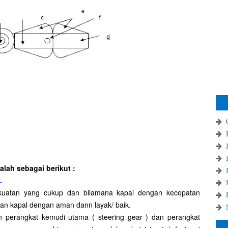
alah sebagai berikut :
.
uatan yang cukup dan bilamana kapal dengan kecepatan
 kapal dengan aman dann layak/ baik.
n perangkat kemudi utama ( steering gear ) dan perangkat