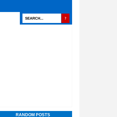
RANDOM POSTS