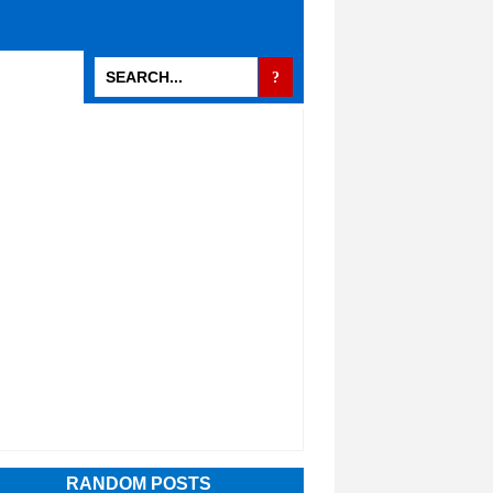
RANDOM POSTS