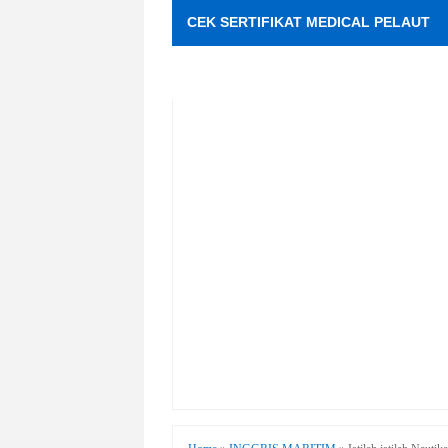
CEK SERTIFIKAT MEDICAL PELAUT