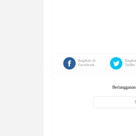
Bagikan di
Bagika
Facebook
Twitter
Berlangganan