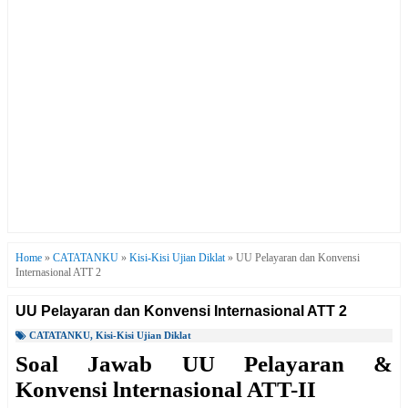
Home
»
CATATANKU
»
Kisi-Kisi Ujian Diklat
»
UU Pelayaran dan Konvensi
Internasional ATT 2
UU Pelayaran dan Konvensi Internasional ATT 2
CATATANKU
,
Kisi-Kisi Ujian Diklat
Soal Jawab UU Pelayaran &
Konvensi lnternasional ATT-II