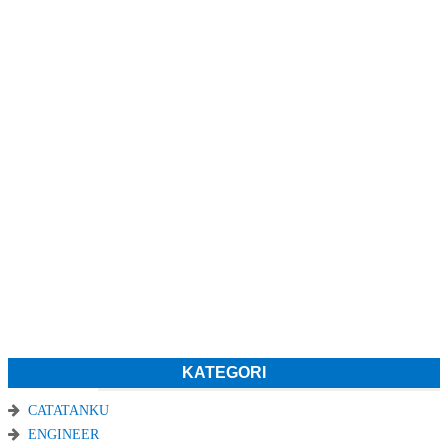
KATEGORI
CATATANKU
ENGINEER