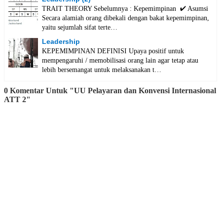
TRAIT THEORY Sebelumnya : Kepemimpinan ✔️ Asumsi
Secara alamiah orang dibekali dengan bakat kepemimpinan,
yaitu sejumlah sifat terte…
Leadership
KEPEMIMPINAN DEFINISI Upaya positif untuk
mempengaruhi / memobilisasi orang lain agar tetap atau
lebih bersemangat untuk melaksanakan t…
0 Komentar Untuk "UU Pelayaran dan Konvensi Internasional
ATT 2"