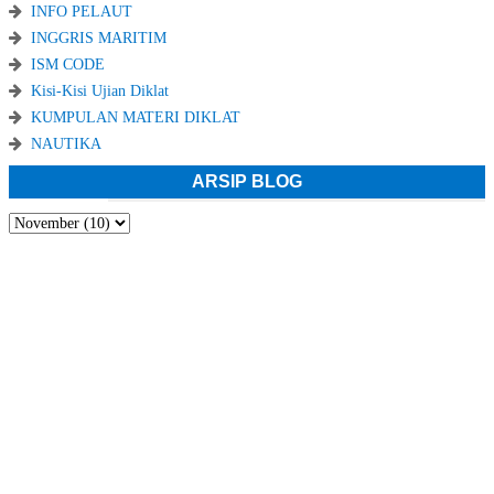
INFO PELAUT
INGGRIS MARITIM
ISM CODE
Kisi-Kisi Ujian Diklat
KUMPULAN MATERI DIKLAT
NAUTIKA
ARSIP BLOG