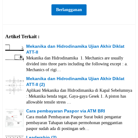
Artikel Terkait :
Mekanika dan Hidrodinamika Ujian Akhir Diklat
ATT-II
Mekanika dan Hidrodinamika 1. Mechanics are usually
divided into three parts including the following except : a.
Mechanics of rigi…
Mekanika dan Hidrodinamika Ujian Akhir Diklat
ATT-II (2)
Aplikasi Mekanika dan Hidrodimanika di Kapal Sebelumnya
: Mekanika benda tegar, Gaya-gaya Gesek 1. A piston has
allowable tensile stress …
Cara pembayaran Paspor via ATM BRI
Cara mudah Pembayaran Paspor Surat bukti pengantar
pembayaran Tahapan tahapan permohonan penggantian
paspor sudah ada di postingan seb…
Leadership (2)