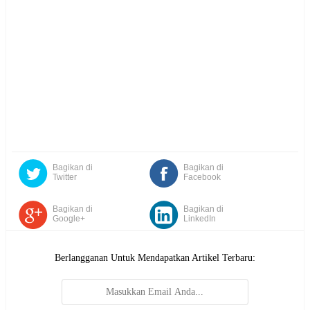
Bagikan di
Bagikan di
Twitter
Facebook
Bagikan di
Bagikan di
Google+
LinkedIn
Berlangganan Untuk Mendapatkan Artikel Terbaru: