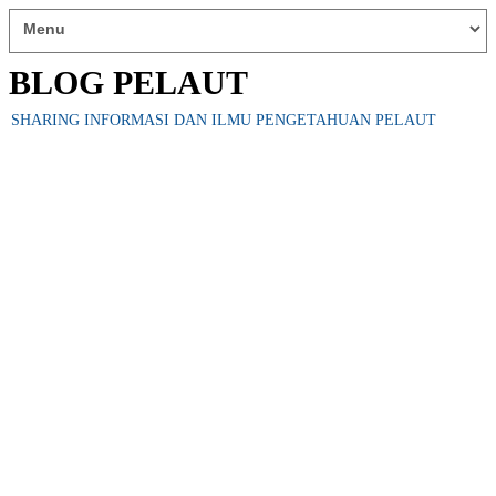
BLOG PELAUT
SHARING INFORMASI DAN ILMU PENGETAHUAN PELAUT