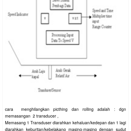
cara menghilangkan picthing dan rolling adalah : dgn
memasangan 2 transducer ,
Memasang 1 Transduser diarahkan kehaluan/kedepan dan 1 lagi
diarahkan keburitan/kebelakang masing-masing dengan sudut