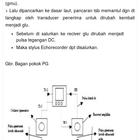
(gmu).
> Lalu dipancarkan ke dasar laut, pancaran tsb memantul dgn di
tangkap oleh transducer penerima untuk dirubah kembali
menjadi glu.
Sebelum di salurkan ke reciver glu dirubah menjadi
pulsa tegangan DC.
Maka stylus Echorecorder dpt disalurkan.
Gbr. Bagan pokok PG