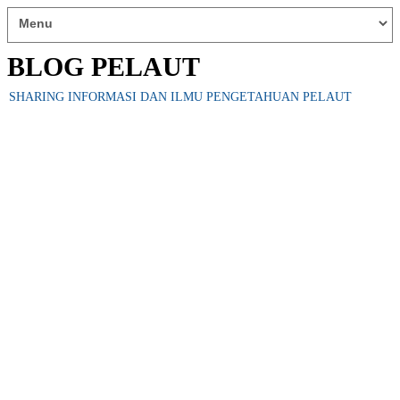
BLOG PELAUT
SHARING INFORMASI DAN ILMU PENGETAHUAN PELAUT