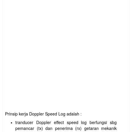
Prinsip kerja Doppler Speed Log adalah :
tranducer Doppler effect speed log berfungsi sbg
pemancar (tx) dan penerima (rx) getaran mekanik