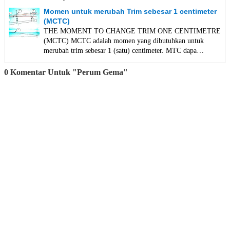
Momen untuk merubah Trim sebesar 1 centimeter
(MCTC)
THE MOMENT TO CHANGE TRIM ONE CENTIMETRE
(MCTC) MCTC adalah momen yang dibutuhkan untuk
merubah trim sebesar 1 (satu) centimeter. MTC dapa…
0 Komentar Untuk "Perum Gema"