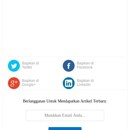
Bagikan di
Bagikan di
Twitter
Facebook
Bagikan di
Bagikan di
Google+
LinkedIn
Berlangganan Untuk Mendapatkan Artikel Terbaru: