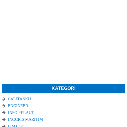
KATEGORI
CATATANKU
ENGINEER
INFO PELAUT
INGGRIS MARITIM
ISM CODE