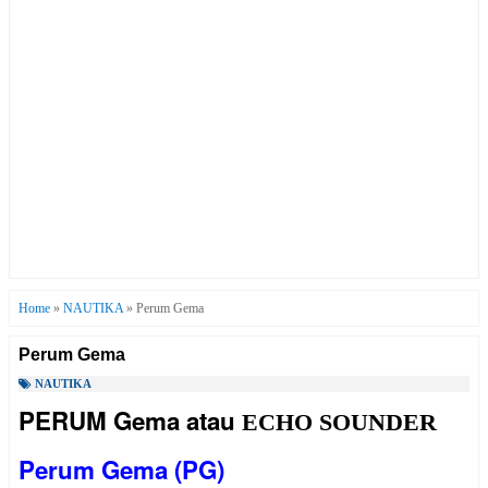
Home
»
NAUTIKA
»
Perum Gema
Perum Gema
NAUTIKA
PERUM Gema atau
ECHO SOUNDER
Perum Gema (PG)