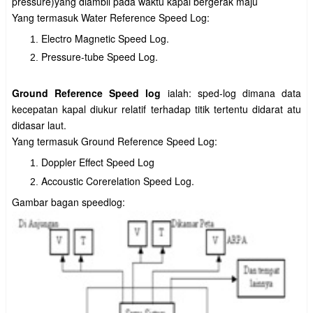
pressure)yang diambil pada waktu kapal bergerak maju
Yang termasuk Water Reference Speed Log:
Electro Magnetic Speed Log.
Pressure-tube Speed Log.
Ground Reference Speed log
ialah: sped-log dimana data
kecepatan kapal diukur relatif terhadap titik tertentu didarat atu
didasar laut.
Yang termasuk Ground Reference Speed Log:
Doppler Effect Speed Log
Accoustic Corerelation Speed Log.
Gambar bagan speedlog: