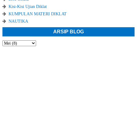
Kisi-Kisi Ujian Diklat
KUMPULAN MATERI DIKLAT
NAUTIKA
ARSIP BLOG