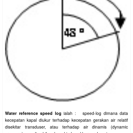
Water reference speed log
ialah : speed-log dimana data
kecepatan kapal diukur terhadap kecepatan gerakan air relatif
disekitar transduser, atau terhadap air dinamis (dynamic