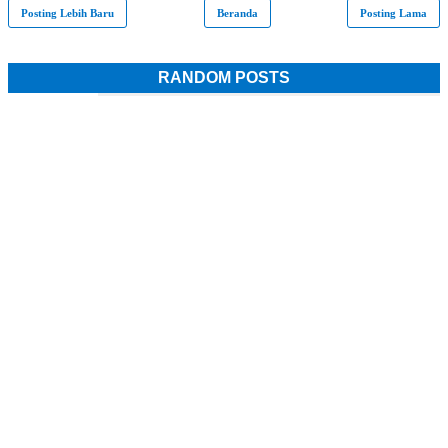
Posting Lebih Baru
Beranda
Posting Lama
RANDOM POSTS