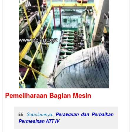
Pemeliharaan Bagian Mesin
Sebelumnya:
Perawatan dan Perbaikan
Permesinan ATT IV