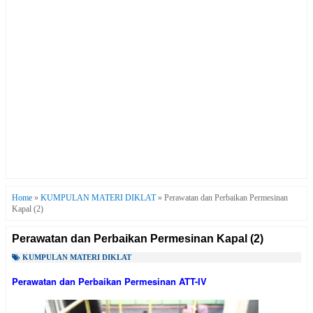
Home
»
KUMPULAN MATERI DIKLAT
»
Perawatan dan Perbaikan Permesinan
Kapal (2)
Perawatan dan Perbaikan Permesinan Kapal (2)
KUMPULAN MATERI DIKLAT
Perawatan dan Perbaikan Permesinan
ATT-IV