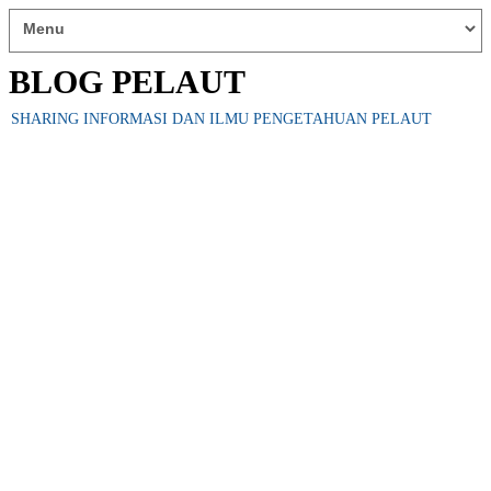
BLOG PELAUT
SHARING INFORMASI DAN ILMU PENGETAHUAN PELAUT