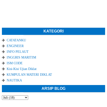
KATEGORI
CATATANKU
ENGINEER
INFO PELAUT
INGGRIS MARITIM
ISM CODE
Kisi-Kisi Ujian Diklat
KUMPULAN MATERI DIKLAT
NAUTIKA
ARSIP BLOG