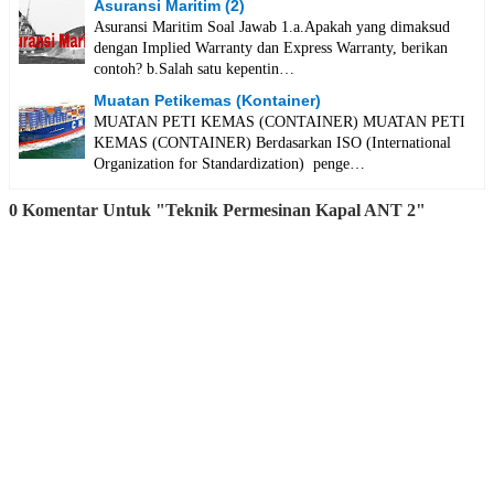
Asuransi Maritim (2)
Asuransi Maritim Soal Jawab 1.a.Apakah yang dimaksud
dengan Implied Warranty dan Express Warranty, berikan
contoh? b.Salah satu kepentin…
Muatan Petikemas (Kontainer)
MUATAN PETI KEMAS (CONTAINER) MUATAN PETI
KEMAS (CONTAINER) Berdasarkan ISO (International
Organization for Standardization) penge…
0 Komentar Untuk "Teknik Permesinan Kapal ANT 2"