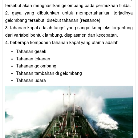
tersebut akan menghasilkan gelombang pada permukaan fluida.
2. gaya yang dibutuhkan untuk mempertahankan terjadinya
gelombang tersebut, disebut tahanan (resitance).
3. tahanan kapal adalah fungsi yang sangat kompleks tergantung
dari variabel bentuk lambung, displasmen dan kecepatan.
4. beberapa komponen tahanan kapal yang utama adalah
Tahanan gesek
Tahanan tekanan
Tahanan gelombang
Tahanan tambahan di gelombang
Tahanan udara