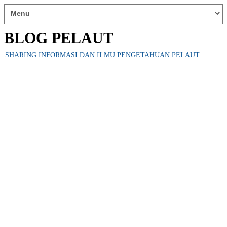
BLOG PELAUT
SHARING INFORMASI DAN ILMU PENGETAHUAN PELAUT