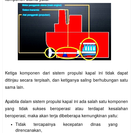
Ketiga komponen dari sistem propulsi kapal ini tidak dapat
ditinjau secara terpisah, dan ketiganya saling berhubungan satu
sama lain.
Apabila dalam sistem propulsi kapal ini ada salah satu komponen
yang tidak sukses beroperasi atau terdapat kesalahan
beroperasi, maka akan terja dibeberapa kemungkinan yaitu:
Tidak tercapainya kecepatan dinas yang
direncanakan,