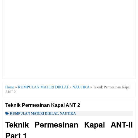
Home
»
KUMPULAN MATERI DIKLAT
»
NAUTIKA
»
Teknik Permesinan Kapal
ANT 2
Teknik Permesinan Kapal ANT 2
KUMPULAN MATERI DIKLAT
,
NAUTIKA
Teknik Permesinan Kapal ANT-II
Part 1