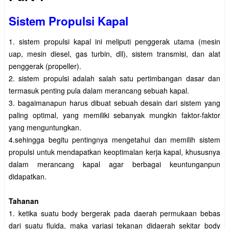
Sistem Propulsi Kapal
1. sistem propulsi kapal ini meliputi penggerak utama (mesin
uap, mesin diesel, gas turbin, dll), sistem transmisi, dan alat
penggerak (propeller).
2. sistem propulsi adalah salah satu pertimbangan dasar dan
termasuk penting pula dalam merancang sebuah kapal.
3. bagaimanapun harus dibuat sebuah desain dari sistem yang
paling optimal, yang memiliki sebanyak mungkin faktor-faktor
yang menguntungkan.
4.sehingga begitu pentingnya mengetahui dan memilih sistem
propulsi untuk mendapatkan keoptimalan kerja kapal, khususnya
dalam merancang kapal agar berbagai keuntunganpun
didapatkan.
Tahanan
1. ketika suatu body bergerak pada daerah permukaan bebas
dari suatu fluida, maka variasi tekanan didaerah sekitar body