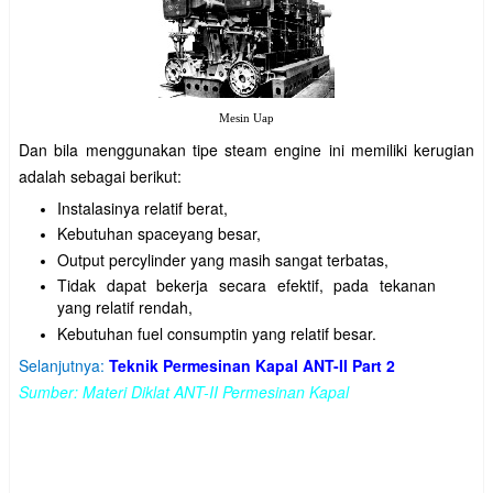
Mesin Uap
Dan bila menggunakan tipe steam engine ini memiliki kerugian
adalah sebagai berikut:
Instalasinya relatif berat,
Kebutuhan spaceyang besar,
Output percylinder yang masih sangat terbatas,
Tidak dapat bekerja secara efektif, pada tekanan
yang relatif rendah,
Kebutuhan fuel consumptin yang relatif besar.
Selanjutnya:
Teknik Permesinan Kapal ANT-II Part 2
Sumber: Materi Diklat ANT-II Permesinan Kapal