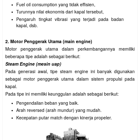
Fuel oil consumption yang tidak effisien,
Turunnya nilai ekonomis dari kapal tersebut,
Pengaruh tingkat vibrasi yang terjadi pada badan
kapal, dsb.
2. Motor Penggerak Utama (main engine)
Motor penggerak utama dalam perkembangannya memiliki
beberapa tipe adalah sebagai berikut:
Steam Engine (mesin uap)
Pada generasi awal, tipe steam engine ini banyak digunakan
sebagai motor penggerak utama dalam sistem propulsi pada
kapal.
Pada tipe ini memiliki keunggulan adalah sebagai berikut:
Pengendalian beban yang baik.
Arah reversed (arah mundur) yang mudah.
Kecepatan putar match dengan kinerja propeler.