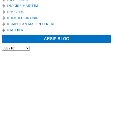
INGGRIS MARITIM
ISM CODE
Kisi-Kisi Ujian Diklat
KUMPULAN MATERI DIKLAT
NAUTIKA
ARSIP BLOG