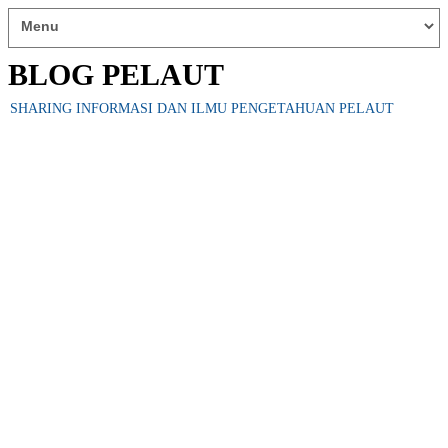
BLOG PELAUT
SHARING INFORMASI DAN ILMU PENGETAHUAN PELAUT