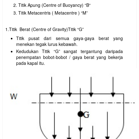
Titik Apung (Centre of Buoyancy) “B“
Titik Metacentris ( Metacentre ) “M”
1.Titik Berat (Centre of Gravity)Titik “G”
Titik pusat dari semua gaya-gaya berat yang
menekan tegak lurus kebawah.
Kedudukan Titik “G” sangat tergantung daripada
penempatan bobot-bobot / gaya berat yang bekerja
pada kapal itu.