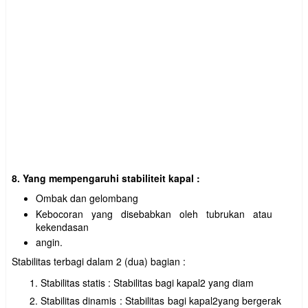
8. Yang mempengaruhi stabiliteit kapal :
Ombak dan gelombang
Kebocoran yang disebabkan oleh tubrukan atau
kekendasan
angin.
Stabilitas terbagi dalam 2 (dua) bagian :
Stabilitas statis : Stabilitas bagi kapal2 yang diam
Stabilitas dinamis : Stabilitas bagi kapal2yang bergerak