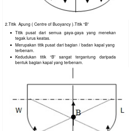
2.Titik Apung ( Centre of Buoyancy ).Titik “B”
Titik pusat dari semua gaya-gaya yang menekan
tegak lurus keatas.
Merupakan titik pusat dari bagian / badan kapal yang
terbenam.
Kedudukan titik “B” sangat tergantung daripada
bentuk bagian kapal yang terbenam.