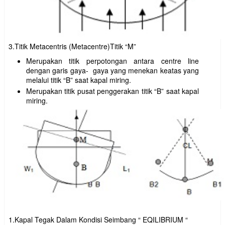
3.Titik Metacentris (Metacentre)Titik “M”
Merupakan titik perpotongan antara centre line
dengan garis gaya- gaya yang menekan keatas yang
melalui titik “B” saat kapal miring.
Merupakan titik pusat penggerakan titik “B” saat kapal
miring.
1.Kapal Tegak Dalam Kondisi Seimbang “ EQILIBRIUM “