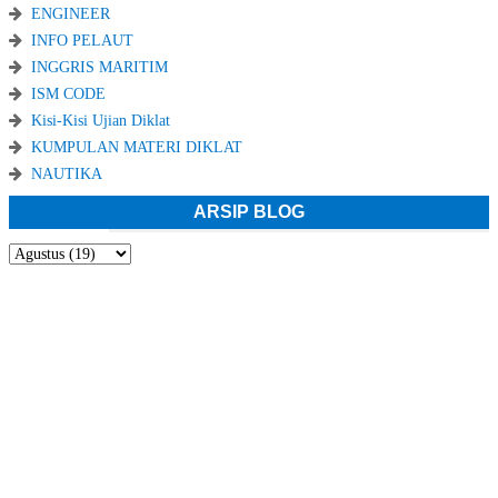
ENGINEER
INFO PELAUT
INGGRIS MARITIM
ISM CODE
Kisi-Kisi Ujian Diklat
KUMPULAN MATERI DIKLAT
NAUTIKA
ARSIP BLOG