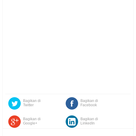
Bagikan di
Bagikan di
Twitter
Facebook
Bagikan di
Bagikan di
Google+
LinkedIn