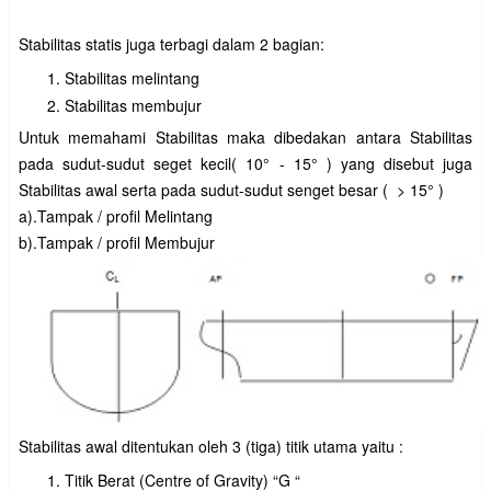
Stabilitas statis juga terbagi dalam 2 bagian:
Stabilitas melintang
Stabilitas membujur
Untuk memahami Stabilitas maka dibedakan antara Stabilitas
pada sudut-sudut seget kecil( 10° - 15° ) yang disebut juga
Stabilitas awal serta pada sudut-sudut senget besar ( > 15° )
a).Tampak / profil Melintang
b).Tampak / profil Membujur
Stabilitas awal ditentukan oleh 3 (tiga) titik utama yaitu :
Titik Berat (Centre of Gravity) “G “