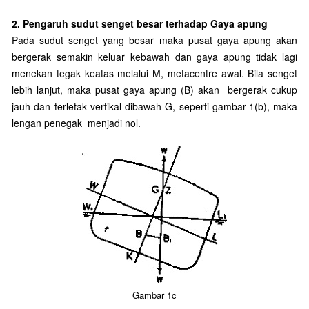
2. Pengaruh sudut senget besar terhadap Gaya apung
Pada sudut senget yang besar maka pusat gaya apung akan
bergerak semakin keluar kebawah dan gaya apung tidak lagi
menekan tegak keatas melalui M, metacentre awal. Bila senget
lebih lanjut, maka pusat gaya apung (B) akan bergerak cukup
jauh dan terletak vertikal dibawah G, seperti gambar-1(b), maka
lengan penegak menjadi nol.
Gambar 1c