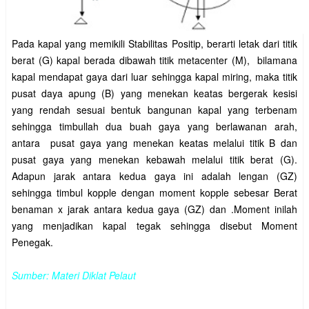
Pada kapal yang memikili Stabilitas Positip, berarti letak dari titik
berat (G) kapal berada dibawah titik metacenter (M), bilamana
kapal mendapat gaya dari luar sehingga kapal miring, maka titik
pusat daya apung (B) yang menekan keatas bergerak kesisi
yang rendah sesuai bentuk bangunan kapal yang terbenam
sehingga timbullah dua buah gaya yang berlawanan arah,
antara pusat gaya yang menekan keatas melalui titik B dan
pusat gaya yang menekan kebawah melalui titik berat (G).
Adapun jarak antara kedua gaya ini adalah lengan (GZ)
sehingga timbul kopple dengan moment kopple sebesar Berat
benaman x jarak antara kedua gaya (GZ) dan .Moment inilah
yang menjadikan kapal tegak sehingga disebut Moment
Penegak.
Sumber: Materi Diklat Pelaut