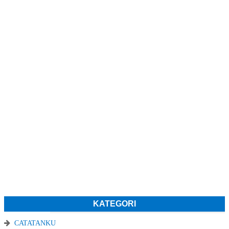
KATEGORI
CATATANKU