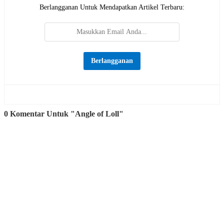
Berlangganan Untuk Mendapatkan Artikel Terbaru:
0 Komentar Untuk "Angle of Loll"