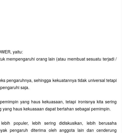
WER, yaitu:
k mempengaruhi orang lain (atau membuat sesuatu terjadi /
ks pengaruhnya, sehingga kekuatannya tidak universal tetapi
pengaruhi saja.
emimpin yang haus kekuasaan, tetapi ironisnya kita sering
g yang haus kekuasaan dapat bertahan sebagai pemimpin.
ebih populer, lebih sering didiskusikan, lebih berusaha
yak pengaruh diterima oleh anggota lain dan cenderung