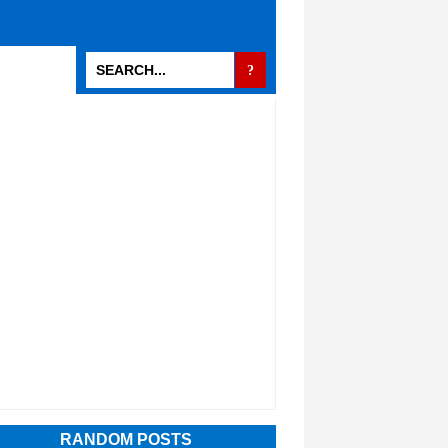
RANDOM POSTS