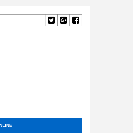
NLINE