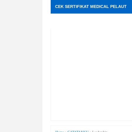
CEK SERTIFIKAT MEDICAL PELAUT