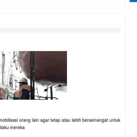
bilisasi orang lain agar tetap atau lebih bersemangat untuk
ilaku mereka