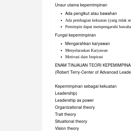
Unsur utama kepemimpinan
Ada pengikut atau bawahan
Ada pembagian kekuatan (yang tidak s
Pemimpin dapat mempengaruhi bawah
Fungsi kepemimpinan
Mengarahkan karyawan
Menyelaraskan Karyawan
Motivasi dain Inspirasi
ENAM TINJAUAN TEORI KEPEMIMPIN
(Robert Terry-Center of Advanced Leade
Kepemimpinan sebagai kekuatan
Leadership)
Leadership as power
Organizational theory
Trait theory
Situational theory
Vision theory